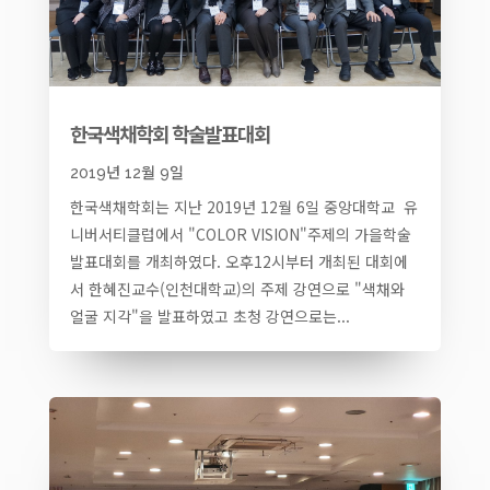
한국색채학회 학술발표대회
2019년 12월 9일
한국색채학회는 지난 2019년 12월 6일 중앙대학교 유
니버서티클럽에서 "COLOR VISION"주제의 가을학술
발표대회를 개최하였다. 오후12시부터 개최된 대회에
서 한혜진교수(인천대학교)의 주제 강연으로 "색채와
얼굴 지각"을 발표하였고 초청 강연으로는...