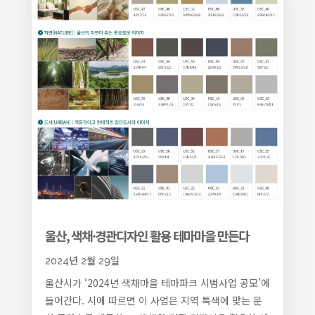
울산, 색채·경관디자인 활용 테마마을 만든다
2024년 2월 29일
울산시가 ‘2024년 색채마을 테마파크 시범사업 공모’에
들어간다. 시에 따르면 이 사업은 지역 특색에 맞는 문