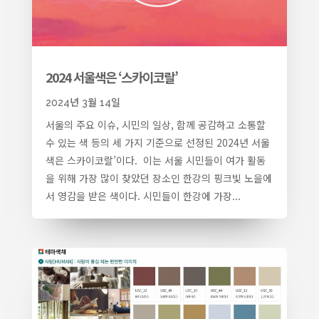
2024 서울색은 ‘스카이코랄’
2024년 3월 14일
서울의 주요 이슈, 시민의 일상, 함께 공감하고 소통할
수 있는 색 등의 세 가지 기준으로 선정된 2024년 서울
색은 스카이코랄’이다. 이는 서울 시민들이 여가 활동
을 위해 가장 많이 찾았던 장소인 한강의 핑크빛 노을에
서 영감을 받은 색이다. 시민들이 한강에 가장...