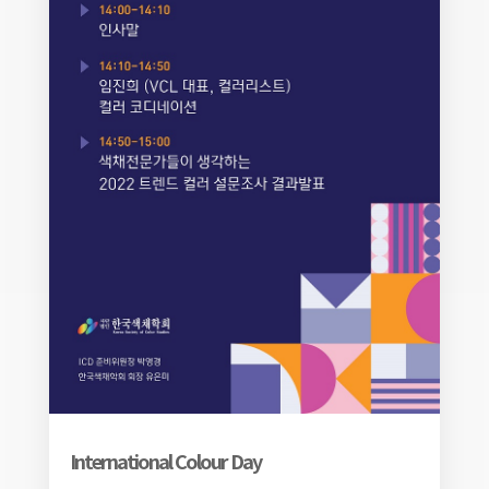
International Colour Day