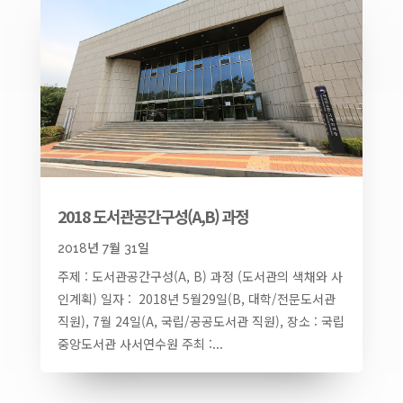
2018 도서관공간구성(A,B) 과정
2018년 7월 31일
주제 : 도서관공간구성(A, B) 과정 (도서관의 색채와 사
인계획) 일자 : 2018년 5월29일(B, 대학/전문도서관
직원), 7월 24일(A, 국립/공공도서관 직원), 장소 : 국립
중앙도서관 사서연수원 주최 :...