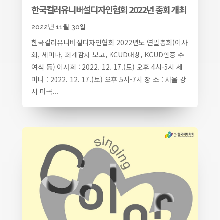
한국컬러유니버설디자인협회 2022년 총회 개최
2022년 11월 30일
한국컬러유니버설디자인협회 2022년도 연말총회(이사
회, 세미나, 회계감사 보고, KCUD대상, KCUD인증 수
여식 등) 이사회 : 2022. 12. 17.(토) 오후 4시-5시 세
미나 : 2022. 12. 17.(토) 오후 5시-7시 장 소 : 서울 강
서 마곡...