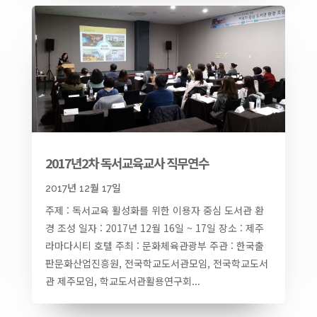
2017년2차 독서교육교사 직무연수
2017년 12월 17일
주제 : 독서교육 활성화를 위한 이용자 중심 도서관 환
경 조성 일자 : 2017년 12월 16일 ~ 17일 장소 : 제주
라마다시티 호텔 주최 : 문화체육관광부 주관 : 한국출
판문화산업진흥원, 전국학교도서관모임, 전국학교도서
관 제주모임, 학교도서관활용연구회...