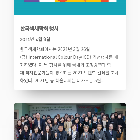
한국색채학회 행사
2021년 4월 8일
한국색채학회에서는 2021년 3월 26일
(금) International Colour Day(ICD) 기념행사를 개
최하였다. 이 날 행사를 위해 국내외 초청강연과 함
께 색채전문가들이 생각하는 2021 트렌드 컬러를 조사
하였다. 2021년 봄 학술대회는 다가오는 5월...