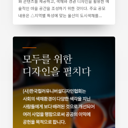
화 콘텐츠를 제공하고, 색채와 경관 디자인을 활용한 예
술적인 마을 공간을 조성하기 위한 것이다. 주요 공모
내용은 △지역별 특성에 맞는 울산의 도시색채를...