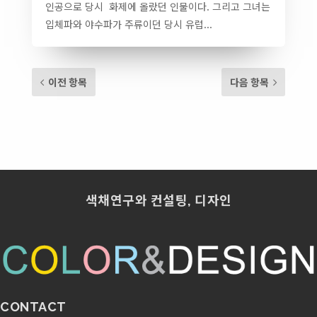
인공으로 당시 화제에 올랐던 인물이다. 그리고 그녀는
입체파와 야수파가 주류이던 당시 유럽...
이전 항목
다음 항목
색채연구와 컨설팅, 디자인
CONTACT