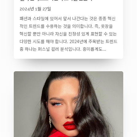
2024년 1월 27일
패션과 스타일에 있어서 앞서 나간다는 것은 종종 혁신
적인 트렌드를 수용하는 것을 의미합니다. 즉, 옷장을
혁신할 뿐만 아니라 자신을 진정성 있게 표현할 수 있는
다양한 시도를 해야 합니다. 2024년에 주목받는 트렌드
중 하나는 퍼스널 컬러 분석입니다. 흥미롭게도...