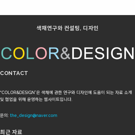
색채연구와 컨설팅, 디자인
CONTACT
“COLOR&DESIGN”은 색채에 관한 연구와 디자인에 도움이 되는 자료 소개
및 협업을 위해 운영하는 웹사이트입니다.
문의:
the_design@naver.com
최근 자료