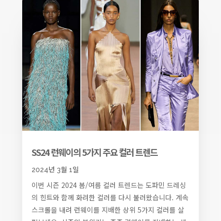
SS24 런웨이의 5가지 주요 컬러 트렌드
2024년 3월 1일
이번 시즌 2024 봄/여름 컬러 트렌드는 도파민 드레싱
의 힌트와 함께 화려한 컬러를 다시 불러왔습니다. 계속
스크롤을 내려 런웨이를 지배한 상위 5가지 컬러를 살