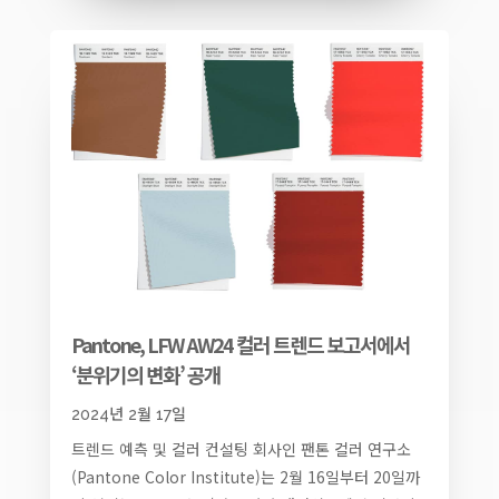
Pantone, LFW AW24 컬러 트렌드 보고서에서
‘분위기의 변화’ 공개
2024년 2월 17일
트렌드 예측 및 컬러 컨설팅 회사인 팬톤 컬러 연구소
(Pantone Color Institute)는 2월 16일부터 20일까