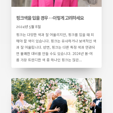
핑크색을 입을 경우 …이렇게 고려하세요
2024년 5월 8일
핑크는 다양한 색과 잘 어울리지만, 핑크를 입을 때 피
해야 할 색이 있습니다. 핑크는 유사하거나 보색적인 색
과 잘 어울립니다. 반면, 핑크는 다른 특정 색과 연관되
면 불쾌한 대비를 만들 수도 있습니다. 2024년 봄-여
름 가장 트렌디한 색 중 하나인 핑크는 많은...