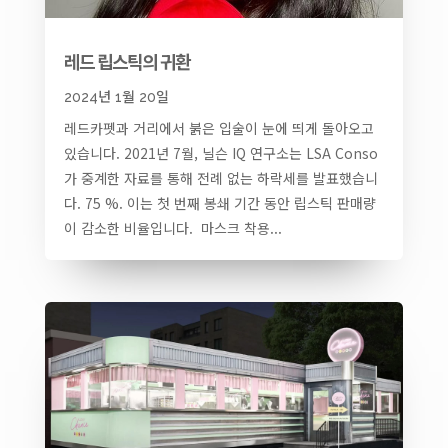
레드 립스틱의 귀환
2024년 1월 20일
레드카펫과 거리에서 붉은 입술이 눈에 띄게 돌아오고
있습니다. 2021년 7월, 닐슨 IQ 연구소는 LSA Conso
가 중계한 자료를 통해 전례 없는 하락세를 발표했습니
다. 75 %. 이는 첫 번째 봉쇄 기간 동안 립스틱 판매량
이 감소한 비율입니다. 마스크 착용...