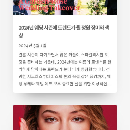
2024년 웨딩 시즌에 트렌드가 될 정원 장미와 색
상
2024년 5월 1일
결혼 시즌이 다가오면서 많은 커플이 스타일리시한 웨
딩을 준비하는 가운데, 2024년에는 여름의 로맨스를 완
벽하게 담아내는 트렌드가 눈에 띄게 등장했습니다. 선
명한 시트러스부터 파스텔 톤의 꿈결 같은 풍경까지, 웨
딩 부케와 웨딩 데코 모두 중요한 날을 위한 이상적인...