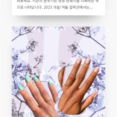
펴보세요. 시즌의 분위기는 종종 런웨이를 지배하는 색
으로 나타납니다. 2023 가을/겨울 컬렉션에서는...