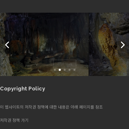
지하에 쌓인 색의 시간: 노스페나인스 폐광의 광
물색
상세 보기
Copyright Policy
이 웹사이트의 저작권 정책에 대한 내용은 아래 페이지를 참조
저작권 정책 가기