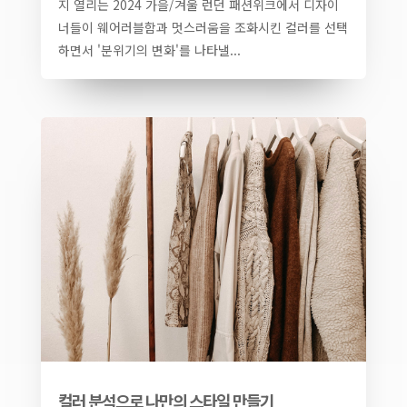
지 열리는 2024 가을/겨울 런던 패션위크에서 디자이
너들이 웨어러블함과 멋스러움을 조화시킨 컬러를 선택
하면서 '분위기의 변화'를 나타낼...
컬러 분석으로 나만의 스타일 만들기