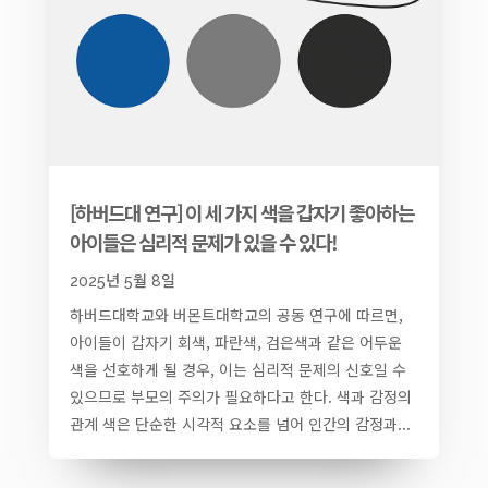
[하버드대 연구] 이 세 가지 색을 갑자기 좋아하는
아이들은 심리적 문제가 있을 수 있다!
2025년 5월 8일
하버드대학교와 버몬트대학교의 공동 연구에 따르면,
아이들이 갑자기 회색, 파란색, 검은색과 같은 어두운
색을 선호하게 될 경우, 이는 심리적 문제의 신호일 수
있으므로 부모의 주의가 필요하다고 한다. 색과 감정의
관계 색은 단순한 시각적 요소를 넘어 인간의 감정과...