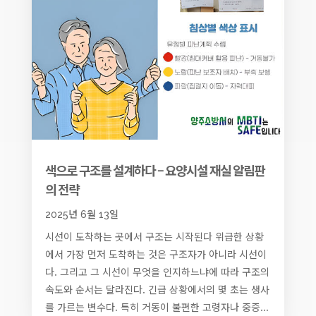
색으로 구조를 설계하다 – 요양시설 재실 알림판
의 전략
2025년 6월 13일
시선이 도착하는 곳에서 구조는 시작된다 위급한 상황
에서 가장 먼저 도착하는 것은 구조자가 아니라 시선이
다. 그리고 그 시선이 무엇을 인지하느냐에 따라 구조의
속도와 순서는 달라진다. 긴급 상황에서의 몇 초는 생사
를 가르는 변수다. 특히 거동이 불편한 고령자나 중증...