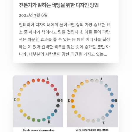
전문가가 말하는 색맹을 위한 디자인 방법
2024년 3월 6일
인테리어 디자이너에게 물어보면 집의 가장 중요한 요
소 중 하나가 색이라고 말할 것입니다. 예를 들어 파란
색은 차분한 효과를 줄 수 있는 등 방의 에너지를 결정
하는 데 있어 완벽한 색조를 찾는 것이 중요할 뿐만 아
니라, 대부분의 사람들이 강한 의견을 가지고 있는...