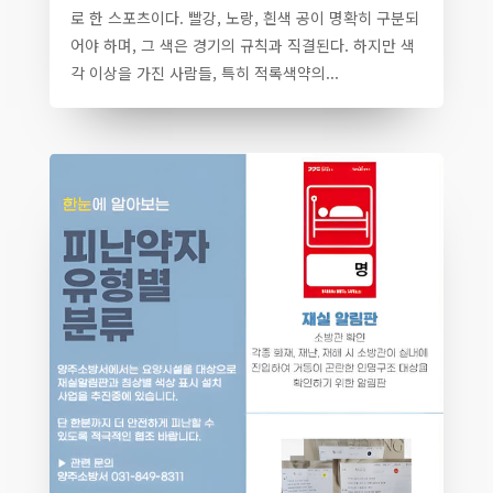
로 한 스포츠이다. 빨강, 노랑, 흰색 공이 명확히 구분되
어야 하며, 그 색은 경기의 규칙과 직결된다. 하지만 색
각 이상을 가진 사람들, 특히 적록색약의...