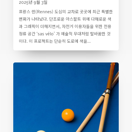
2025년 9월 3일
프랑스 렌(Rennes) 도심의 교차로 곳곳에 최근 특별한
변화가 나타났다. 단조로운 아스팔트 위에 다채로운 색
과 그래픽이 더해지면서, 자전거 이용자들을 위한 전용
정류 공간 ‘sas vélo’ 가 예술적 무대처럼 탈바꿈한 것
이다. 이 프로젝트는 단순히 도로에 색을...