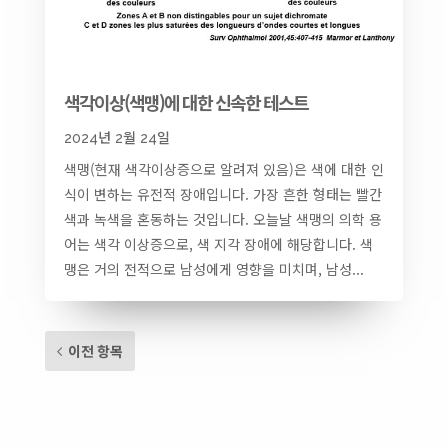
색각이상(색맹)에 대한 신속한 테스트
2024년 2월 24일
색맹(현재 색각이상증으로 알려져 있음)은 색에 대한 인
식이 변하는 유전적 장애입니다. 가장 흔한 형태는 빨간
색과 녹색을 혼동하는 것입니다. 오늘날 색맹의 의학 용
어는 색각 이상증으로, 색 지각 장애에 해당합니다. 색
맹은 거의 전적으로 남성에게 영향을 미치며, 남성...
이전 항목