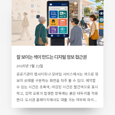
잘 보이는 색이 만드는 디지털 정보 접근권
2026년 7월 23일
공공기관의 웹사이트나 모바일 서비스에서는 색으로 정
보의 상태를 구분하는 화면을 자주 볼 수 있다. 예약할
수 있는 시간은 초록색, 마감된 시간은 빨간색으로 표시
하고, 입력 오류가 발생한 항목에는 붉은 테두리를 적용
한다. 도서관 홈페이지에서도 대출 가능 여부와 좌석...