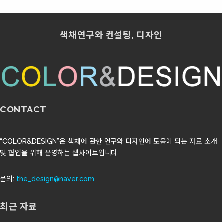
색채연구와 컨설팅, 디자인
CONTACT
“COLOR&DESIGN”은 색채에 관한 연구와 디자인에 도움이 되는 자료 소개
및 협업을 위해 운영하는 웹사이트입니다.
문의:
the_design@naver.com
최근 자료