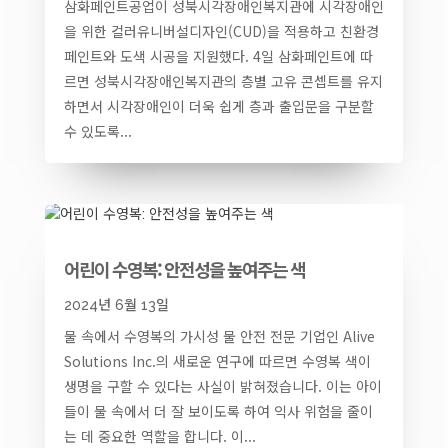
삼화페인트공업이 성북시각장애인복지관에 시각장애인
을 위한 컬러유니버설디자인(CUD)을 적용하고 친환경
페인트와 도색 시공을 지원했다. 4일 삼화페인트에 따
르면 성북시각장애인복지관의 층별 고유 콘셉트를 유지
하면서 시각장애인이 더욱 쉽게 층과 출입문을 구분할
수 있도록...
어린이 수영복: 안전성을 높여주는 색
2024년 6월 13일
물 속에서 수영복의 가시성 물 안전 전문 기업인 Alive
Solutions Inc.의 새로운 연구에 따르면 수영복 색이
생명을 구할 수 있다는 사실이 밝혀졌습니다. 이는 아이
들이 물 속에서 더 잘 보이도록 하여 익사 위험을 줄이
는 데 중요한 역할을 합니다. 이...