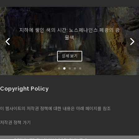
지하에 쌓인 색의 시간: 노스페나인스 폐광의 광
물색
상세 보기
Copyright Policy
이 웹사이트의 저작권 정책에 대한 내용은 아래 페이지를 참조
저작권 정책 가기