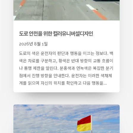
도로 안전을 위한 컬러유니버설디자인
2026년 8월 1일
도로의 색은 운전자의 판단과 행동을 이끄는 정보다. 백
색은 차로를 구분하고, 황색은 반대 방향의 교통 흐름이
나 통행 제한을 알린다. 분홍색과 연녹색은 복잡한 분기
점에서 진행 방향을 안내한다. 운전자는 이러한 색채체
계를 읽으며 자신의 위치를 확인하고 다음 행동을...