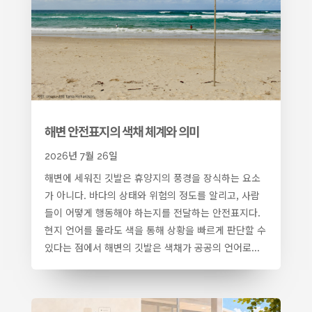
해변 안전표지의 색채 체계와 의미
2026년 7월 26일
해변에 세워진 깃발은 휴양지의 풍경을 장식하는 요소
가 아니다. 바다의 상태와 위험의 정도를 알리고, 사람
들이 어떻게 행동해야 하는지를 전달하는 안전표지다.
현지 언어를 몰라도 색을 통해 상황을 빠르게 판단할 수
있다는 점에서 해변의 깃발은 색채가 공공의 언어로...