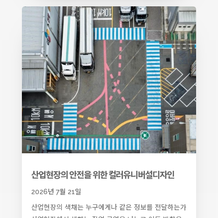
산업현장의 안전을 위한 컬러유니버설디자인
2026년 7월 21일
산업현장의 색채는 누구에게나 같은 정보를 전달하는가