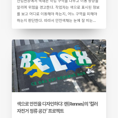
산업현장에서 색채는 작업 구역을 나누고 이동 방향을
알리며 위험을 경고한다. 작업자는 색으로 표시된 정보
를 보고 어디로 이동해야 하는지, 어느 구역을 피해야
하는지 판단한다. 따라서 안전색채는 눈에 잘 띄는...
색으로 안전을 디자인하다: 렌(Rennes)의 ‘컬러
자전거 정류 공간’ 프로젝트