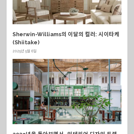
Sherwin-Williams의 이달의 컬러: 시이타케
(Shiitake)
2025년 5월 6일