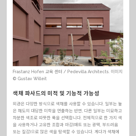
Frastanz Hofen 교육 센터 / Pedevilla Architects. 이미지
© Gustav Willeit
색채 파사드의 미적 및 기능적 가능성
외관은 다양한 방식으로 색채를 사용할 수 있습니다. 일부는 높
은 채도의 대담한 미학을 연출하는 반면, 다른 일부는 미묘하고
차분한 색조로 따뜻한 룩을 선택합니다. 전체적으로 한 가지 색
을 사용하거나 고유한 조합과 마감(매트 또는 광택, 부드러움
또는 질감)으로 많은 색을 탐색할 수 있습니다. 게다가 색채에