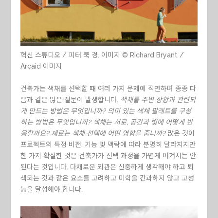
혁신 스튜디오 / 피터 쿡 경. 이미지 © Richard Bryant /
Arcaid 이미지
건축가는 색채를 선택할 때 여러 가지 문제에 직면하며 종종 다
음과 같은 많은 질문이 발생합니다.
색채를 주변 상황과 관련되
게 만드는 방법은 무엇입니까? 의미 있는 색채 팔레트를 구성
하는 방법은 무엇입니까? 색채는 서로, 공간과 빛에 어떻게 반
응할까요? 재료는 색채 선택에 어떤 영향을 줍니까?
많은 것이
프로젝트의 특정 비전, 기능 및 맥락에 따라 분명히 달라지지만
한 가지 확실한 것은 건축가가 선택 과정을 가볍게 여겨서는 안
된다는 것입니다. 다채로운 외관은 신중하게 생각해야 하고 퇴
색되는 것과 같은 요소를 고려하고 미학을 간과하지 않고 고성
능을 달성해야 합니다.