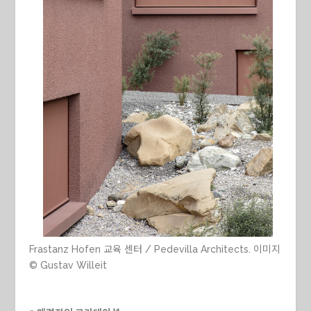
Frastanz Hofen 교육 센터 / Pedevilla Architects. 이미지
© Gustav Willeit