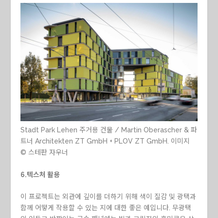
Stadt Park Lehen 주거용 건물 / Martin Oberascher & 파
트너 Architekten ZT GmbH + PLOV ZT GmbH. 이미지
© 스테판 자우너
6.텍스처 활용
이 프로젝트는 외관에 깊이를 더하기 위해 색이 질감 및 광택과
함께 어떻게 작용할 수 있는 지에 대한 좋은 예입니다. 무광택