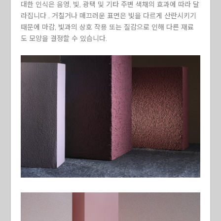
대한 인식은 음영, 빛, 광택 및 기타 주변 색채의 효과에 따라 달
라집니다 . 거칠거나 매끄러운 표면은 빛을 다르게 산란시키기
때문에 마감, 빛과의 상호 작용 또는 질감으로 인해 다른 재료
도 모양을 결정할 수 있습니다.