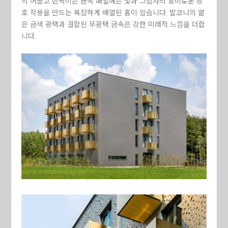
의 어둡고 반짝이는 금속 패널에는 빛과 그림자의 흥미로운 상
호 작용을 만드는 복잡하게 배열된 홈이 있습니다. 발코니의 옅
은 금색 광택과 결합된 무광택 금속은 강한 미래적 느낌을 더합
니다.