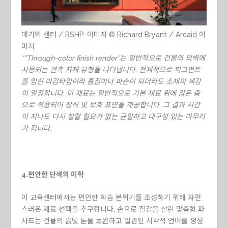
매기의 센터 / RSHP. 이미지 © Richard Bryant / Arcaid 이
미지
*”Through-color finish render”는 일반적으로 건물의 외벽에
사용되는 건축 자재 유형을 나타냅니다. 전체적으로 피그먼트
를 입힌 마감타입이라 흠집이나 파손이 되더라도 소재의 색감
이 일정합니다. 이 재료는 일반적으로 기본 재료 위에 얇은 층
으로 적용되어 장식 및 보호 표면을 제공합니다. 그 결과 시간
이 지나도 다시 칠할 필요가 없는 균일하고 내구성 있는 마무리
가 됩니다.
4.편안한 단색의 미학
이 교육센터에서는 편안한 학습 분위기를 조성하기 위해 자연
스러운 재료 선택을 추구합니다. 손으로 질감을 살린 맞춤형 파
사드는 건물의 흙빛 톤을 보완하고 일관된 시각적 언어를 생성