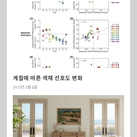
계절에 따른 색채 선호도 변화
2017년 2월 9일