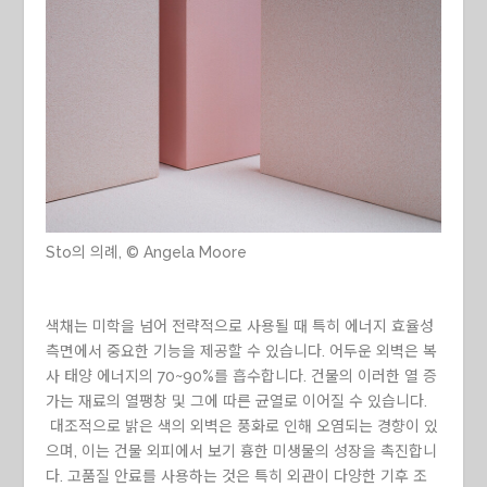
Sto의 의례, © Angela Moore
색채는 미학을 넘어 전략적으로 사용될 때 특히 에너지 효율성
측면에서 중요한 기능을 제공할 수 있습니다. 어두운 외벽은 복
사 태양 에너지의 70~90%를 흡수합니다. 건물의 이러한 열 증
가는 재료의 열팽창 및 그에 따른 균열로 이어질 수 있습니다.
대조적으로 밝은 색의 외벽은 풍화로 인해 오염되는 경향이 있
으며, 이는 건물 외피에서 보기 흉한 미생물의 성장을 촉진합니
다. 고품질 안료를 사용하는 것은 특히 외관이 다양한 기후 조