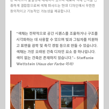
는 파사드의 물질성에 내재되어 있으며 재료와 색채 선택을 신
중하게 결합함으로써 색채 파사드는 현대 디자인에서 무한한
창의적이고 기능적인 가능성을 제공합니다.
“색채는 전략적으로 공간 시퀀스를 조율하거나 구조를
시각화하는 데 사용할 수 있으며 빛과 그림자를 지원하
고 표면을 광학 및 촉각 경험 등으로 만들 수 있습니다.
색채는 가장 오래된 건축 디자인 요소 중 하나입니다.
색이 없는 건축은 존재하지 않습니다.”– Steffanie
Wettstein (
Haus der Farbe 이사)