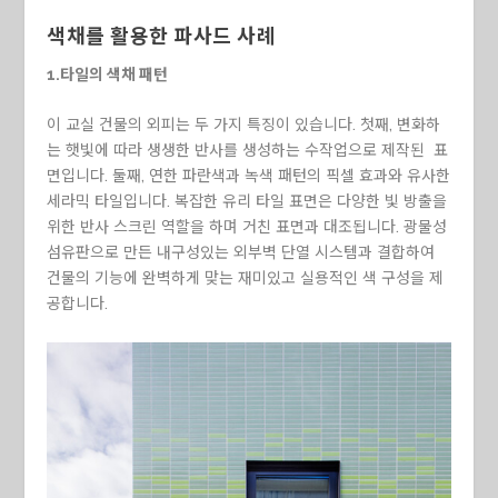
색채를 활용한 파사드 사례
1.타일의 색채 패턴
이 교실 건물의 외피는 두 가지 특징이 있습니다. 첫째, 변화하
는 햇빛에 따라 생생한 반사를 생성하는 수작업으로 제작된 표
면입니다. 둘째, 연한 파란색과 녹색 패턴의 픽셀 효과와 유사한
세라믹 타일입니다. 복잡한 유리 타일 표면은 다양한 빛 방출을
위한 반사 스크린 역할을 하며 거친 표면과 대조됩니다. 광물성
섬유판으로 만든 내구성있는 외부벽 단열 시스템과 결합하여
건물의 기능에 완벽하게 맞는 재미있고 실용적인 색 구성을 제
공합니다.