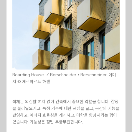
Boarding House / Berschneider + Berschneider. 이미
지 © 게르하르트 하겐
색채는 의심할 여지 없이 건축에서 중요한 역할을 합니다. 감정
을 불러일으키고, 특정 기능에 대한 관심을 끌고, 공간의 기능을
반영하고, 에너지 효율성을 개선하고, 미학을 향상시키는 힘이
있습니다. 가능성은 정말 무궁무진합니다.