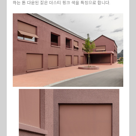
하는 톤 다운된 짙은 더스티 핑크 색을 특징으로 합니다.