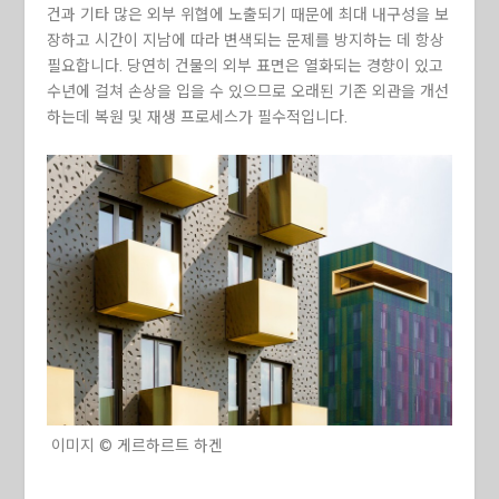
건과 기타 많은 외부 위협에 노출되기 때문에 최대 내구성을 보
장하고 시간이 지남에 따라 변색되는 문제를 방지하는 데 항상
필요합니다. 당연히 건물의 외부 표면은 열화되는 경향이 있고
수년에 걸쳐 손상을 입을 수 있으므로 오래된 기존 외관을 개선
하는데 복원 및 재생 프로세스가 필수적입니다.
이미지 © 게르하르트 하겐