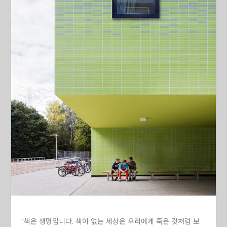
“색은 생명입니다. 색이 없는 세상은 우리에게 죽은 것처럼 보