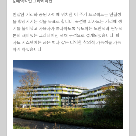
5.매력적인 그라데이션
번잡한 거리와 공원 사이에 위치한 이 주거 프로젝트는 연결성
을 향상시키는 것을 목표로 합니다. 곡선형 파사드는 거리에 생
기를 불어넣고 사용자가 통과하도록 유도하는 노란색과 연두색
톤의 재미있는 그라데이션 색채 구성으로 설계되었습니다. 파
사드 시스템에는 굽은 벽과 같은 다양한 창의적 가능성을 가능
하게 하였습니다.