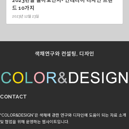
2023년을 돌아보면서- 인테리어 디자인 트렌
드 10가지
2023년 12월 23일
색채연구와 컨설팅, 디자인
CONTACT
“COLOR&DESIGN”은 색채에 관한 연구와 디자인에 도움이 되는 자료 소개
및 협업을 위해 운영하는 웹사이트입니다.