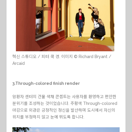
혁신 스튜디오 / 피터 쿡 경. 이미지 © Richard Bryant /
Arcaid
3.Through-colored finish render
암환자 센터의 건물 색채 콘셉트는 사용자를 환영하고 편안한
분위기를 조성하는 것이었습니다. 주황색 Through-colored
마감으로 외관은 긍정적인 정신을 발산하며 도시에서 자신의
위치를 ​​부정하지 않고 눈에 뛰도록 합니다.