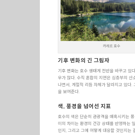
카레르 호수
기후 변화의 긴 그림자
기후 변화는 호수 생태계 전반을 바꾸고 있다
우가 많다. 수직 혼합의 지연은 심층부의 산
나면서, 계절적 리듬 자체가 달라지고 있다.
을 보여준다.
색, 풍경을 넘어선 지표
호수의 색은 단순히 관광객을 매혹시키는 풍경
이의 차이는 환경의 건강 상태를 반영하는 일
인지, 그리고 그에 어떻게 대응할 것인지는 