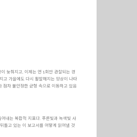
이 늦춰지고, 이제는 연 1회만 관찰되는 경
라지고 가을에도 다시 활발해지는 양상이 나타
가 점차 불안정한 균형 속으로 이동하고 있음
들어내는 복합적 지표다. 푸른빛과 녹색빛 사
 뒤틀고 있는 이 보고서를 어떻게 읽어낼 것