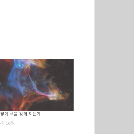
떻게 색을 갖게 되는가
6월 10일