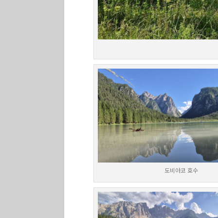
도비아코 호수