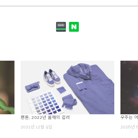
팬톤, 2022년 올해의 컬러
우주는 어
2021년 12월 9일
2026년 