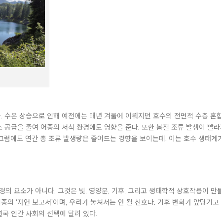
. 수온 상승으로 인해 예전에는 매년 겨울에 이뤄지던 호수의 전면적 수층 혼합
소 공급을 줄여 어종의 서식 환경에도 영향을 준다. 또한 봄철 조류 발생이 빨
 그럼에도 연간 총 조류 발생량은 줄어드는 경향을 보이는데, 이는 호수 생태계
의 요소가 아니다. 그것은 빛, 영양분, 기후, 그리고 생태학적 상호작용이 만
종의 ‘자연 보고서’이며, 우리가 놓쳐서는 안 될 신호다. 기후 변화가 앞당기고
결국 인간 사회의 선택에 달려 있다.