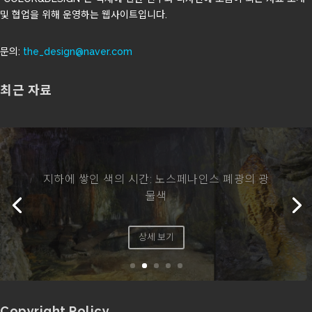
및 협업을 위해 운영하는 웹사이트입니다.
문의:
the_design@naver.com
최근 자료
Copyright Policy