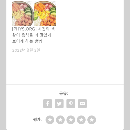
[PHYS.ORG] 사진의 색
상이 음식을 더 맛있게
보이게 하는 방법
2022년 8월 2일
공유:
평가: