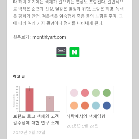
라 하며 여기에는 색채가 일으키는 연상도 포함된다. 일반적으
로 백색은 순결과 신성, 빨강은 열정과 위험, 노랑은 희망, 녹색
은 평화와 안전, 검은색은 엄숙함과 죽음 등의 느낌을 주며, 그
에 따라 여러 가지 관념이나 정서를 나타내게 된다.
원문보기 :
monthlyart.com
참고 글
브랜드 로고 색채와 고객
식탁에서의 색채영향
감수성에 대한 연구 소개
2018년 1월 24일
2022년 2월 22일