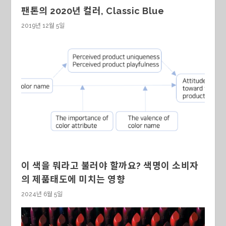
팬톤의 2020년 컬러, Classic Blue
2019년 12월 5일
이 색을 뭐라고 불러야 할까요? 색명이 소비자
의 제품태도에 미치는 영향
2024년 6월 5일