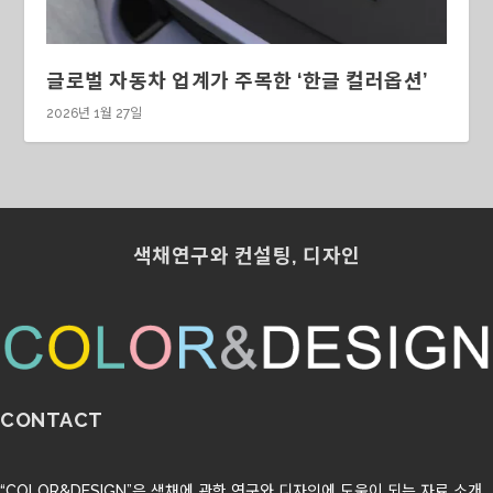
글로벌 자동차 업계가 주목한 ‘한글 컬러옵션’
2026년 1월 27일
색채연구와 컨설팅, 디자인
CONTACT
“COLOR&DESIGN”은 색채에 관한 연구와 디자인에 도움이 되는 자료 소개