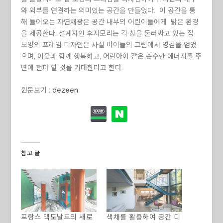
와 외부를 연결하는 의미있는 공간을 만들었다. 이 공간을 통
해 들어오는 자연채광은 공간 내부의 어린이들에게 밝은 환경
을 제공한다. 설계자인 후지모리는 각 창을 둘러싸고 있는 집
모양의 프레임 디자인은 사실 아이들의 그림에서 영감을 얻었
으며, 이웃과 함께 행복하고, 어린아이 같은 순수한 에너지를 주
변에 전파 할 것을 기대한다고 한다.
원문보기 :
dezeen
참고 글
프랑스 맥도날드의 새로
색채를 활용하여 공간 디