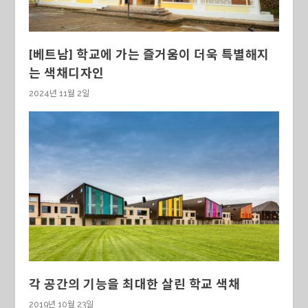
[베트남] 학교에 가는 즐거움이 더욱 특별해지
는 색채디자인
2024년 11월 2일
각 공간의 기능을 최대한 살린 학교 색채
2019년 10월 23일