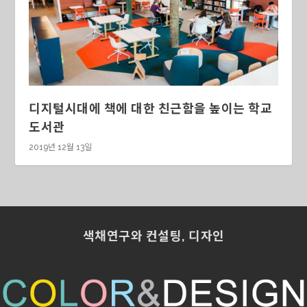
디지털시대에 책에 대한 친근함을 높이는 학교
도서관
2019년 12월 13일
색채연구와 컨설팅, 디자인