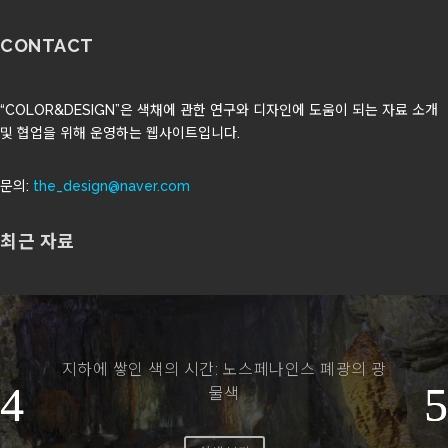
CONTACT
“COLOR&DESIGN”은 색채에 관한 연구와 디자인에 도움이 되는 자료 소개
및 협업을 위해 운영하는 웹사이트입니다.
문의:
the_design@naver.com
최근 자료
도시의 밤빛은 계절의 색을 바꾼다