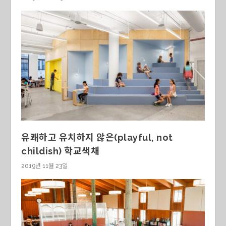
유쾌하고 유치하지 않은(playful, not
childish) 학교색채
2019년 11월 23일