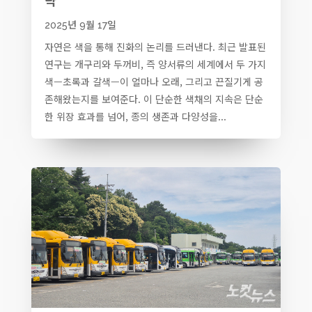
략
2025년 9월 17일
자연은 색을 통해 진화의 논리를 드러낸다. 최근 발표된
연구는 개구리와 두꺼비, 즉 양서류의 세계에서 두 가지
색—초록과 갈색—이 얼마나 오래, 그리고 끈질기게 공
존해왔는지를 보여준다. 이 단순한 색채의 지속은 단순
한 위장 효과를 넘어, 종의 생존과 다양성을...