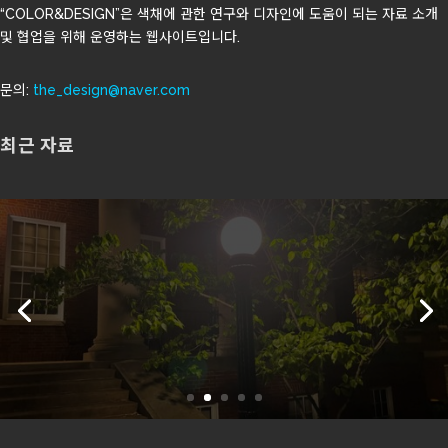
“COLOR&DESIGN”은 색채에 관한 연구와 디자인에 도움이 되는 자료 소개
및 협업을 위해 운영하는 웹사이트입니다.
문의:
the_design@naver.com
최근 자료
도시의 밤빛은 계절의 색을 바꾼다
상세 보기