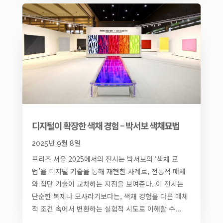
디지털이 확장한 색채 경험 – 박서보 색채묘법
2025년 9월 8일
프리즈 서울 2025에서의 전시는 박서보의 ‘색채 묘
법’을 디지털 기술을 통해 재현한 사례로, 전통적 매체
와 첨단 기술이 교차하는 지점을 보여준다. 이 전시는
단순한 복제나 모사라기보다는, 색채 경험을 다른 매체
적 조건 속에서 변환하는 실험적 시도로 이해할 수...