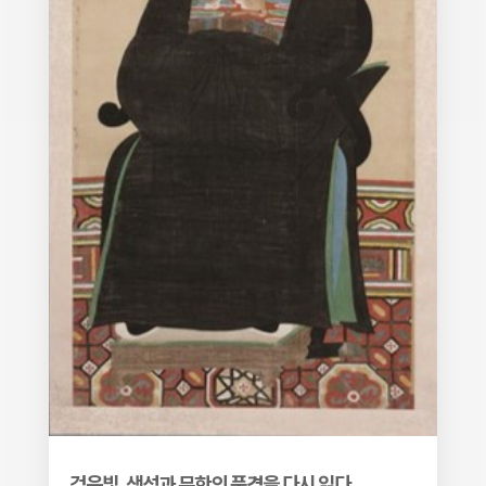
검은빛, 생성과 무한의 풍경을 다시 읽다