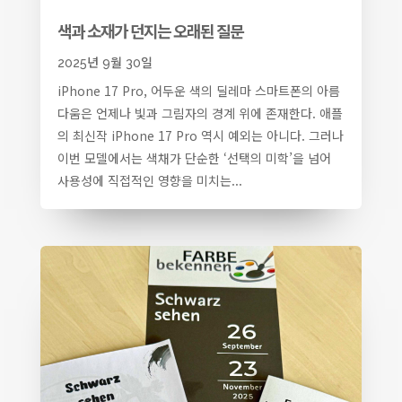
색과 소재가 던지는 오래된 질문
2025년 9월 30일
iPhone 17 Pro, 어두운 색의 딜레마 스마트폰의 아름
다움은 언제나 빛과 그림자의 경계 위에 존재한다. 애플
의 최신작 iPhone 17 Pro 역시 예외는 아니다. 그러나
이번 모델에서는 색채가 단순한 ‘선택의 미학’을 넘어
사용성에 직접적인 영향을 미치는...