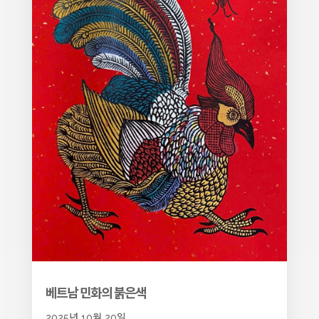
베트남 민화의 붉은색
2025년 10월 20일