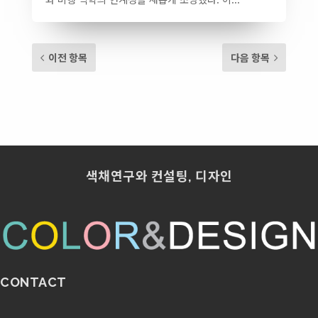
이전 항목
다음 항목
색채연구와 컨설팅, 디자인
CONTACT