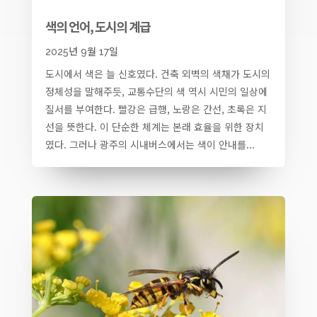
색의 언어, 도시의 계급
2025년 9월 17일
도시에서 색은 늘 신호였다. 건축 외벽의 색채가 도시의
정체성을 말해주듯, 교통수단의 색 역시 시민의 일상에
질서를 부여한다. 빨강은 급행, 노랑은 간선, 초록은 지
선을 뜻한다. 이 단순한 체계는 본래 효율을 위한 장치
였다. 그러나 광주의 시내버스에서는 색이 안내를...