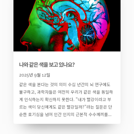
나와 같은 색을 보고 있나요?
2025년 9월 12일
같은 색을 본다는 것의 의미 수십 년간의 뇌 연구에도
불구하고, 과학자들은 여전히 우리가 같은 색을 동일하
게 인식하는지 확신하지 못한다. "내가 빨강이라고 부
르는 색이 당신에게도 같은 빨강일까?"라는 질문은 단
순한 호기심을 넘어 인간 인지의 근본적 수수께끼를...