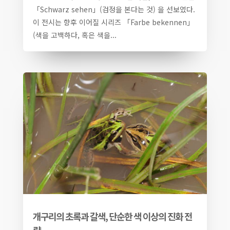
「Schwarz sehen」(검정을 본다는 것) 을 선보였다.
이 전시는 향후 이어질 시리즈 「Farbe bekennen」
(색을 고백하다, 혹은 색을...
개구리의 초록과 갈색, 단순한 색 이상의 진화 전