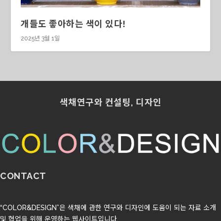
개들도 좋아하는 색이 있다!
2025년 3월 1일
색채연구와 컨설팅, 디자인
CONTACT
“COLOR&DESIGN”은 색채에 관한 연구와 디자인에 도움이 되는 자료 소개
및 협업을 위해 운영하는 웹사이트입니다.