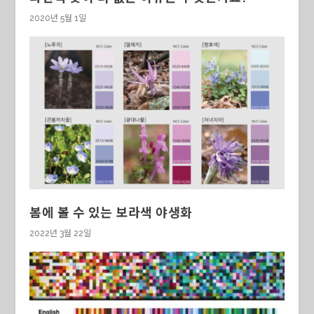
2020년 5월 1일
봄에 볼 수 있는 보라색 야생화
2022년 3월 22일