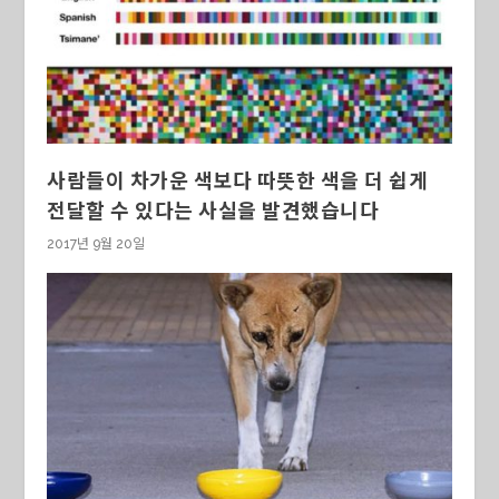
사람들이 차가운 색보다 따뜻한 색을 더 쉽게
전달할 수 있다는 사실을 발견했습니다
2017년 9월 20일