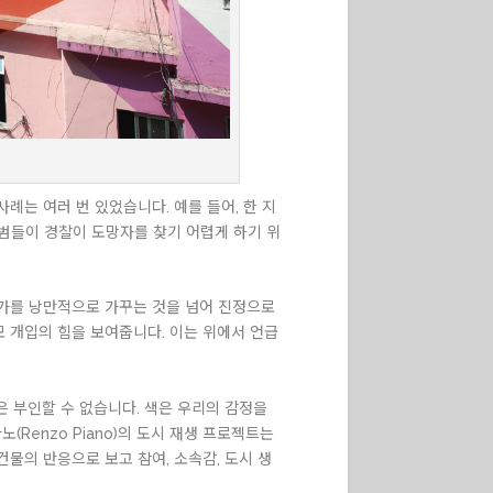
는 여러 번 있었습니다. 예를 들어, 한 지
매범들이 경찰이 도망자를 찾기 어렵게 하기 위
럼가를 낭만적으로 가꾸는 것을 넘어 진정으로
 개입의 힘을 보여줍니다. 이는 위에서 언급
 부인할 수 없습니다. 색은 우리의 감정을
노(Renzo Piano)의 도시 재생 프로젝트는
물의 반응으로 보고 참여, 소속감, 도시 생