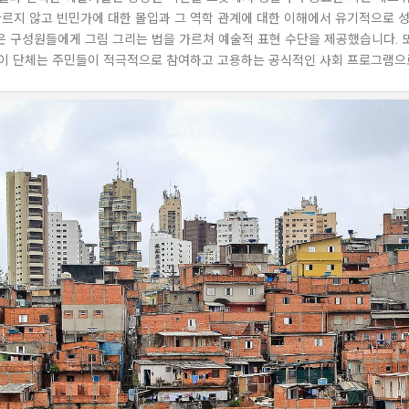
르지 않고 빈민가에 대한 몰입과 그 역학 관계에 대한 이해에서 유기적으로 성
 구성원들에게 그림 그리는 법을 가르쳐 예술적 표현 수단을 제공했습니다. 
이 단체는 주민들이 적극적으로 참여하고 고용하는 공식적인 사회 프로그램으