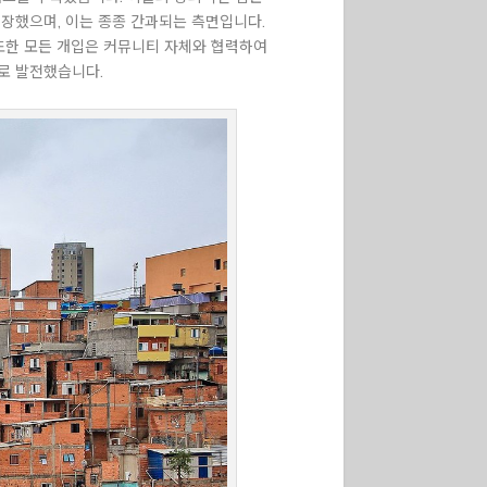
장했으며, 이는 종종 간과되는 측면입니다.
또한 모든 개입은 커뮤니티 자체와 협력하여
로 발전했습니다.