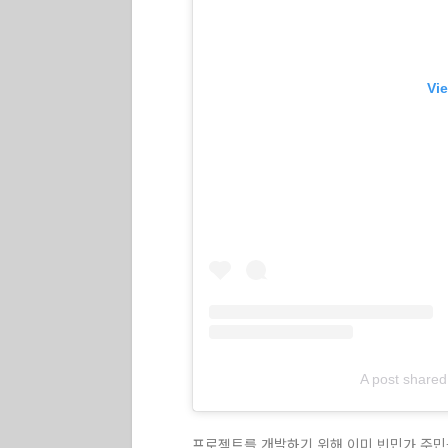
Vie
A post shared
프로젝트를 개발하기 위해 이미 빈민가 주민