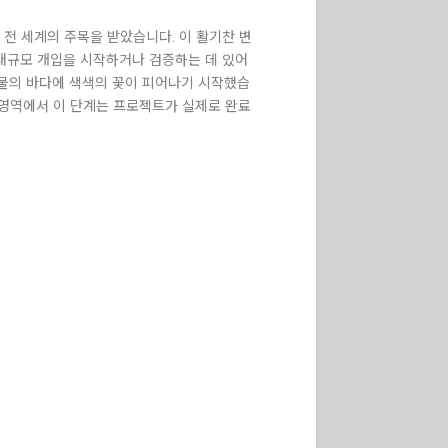
서 전 세계의 주목을 받았습니다. 이 활기찬 변
러한 대규모 개입을 시작하거나 검증하는 데 있어
건물의 바다에 색색의 꽃이 피어나기 시작했습
 영역에서 이 단계는 프로젝트가 실제로 완료