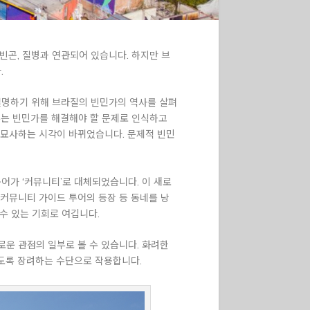
빈곤, 질병과 연관되어 있습니다. 하지만 브
.
설명하기 위해 브라질의 빈민가의 역사를 살펴
부는 빈민가를 해결해야 할 문제로 인식하고
 묘사하는 시각이 바뀌었습니다. 문제적 빈민
용어가 ‘커뮤니티’로 대체되었습니다. 이 새로
커뮤니티 가이드 투어의 등장 등 동네를 낭
수 있는 기회로 여깁니다.
운 관점의 일부로 볼 수 있습니다. 화려한
도록 장려하는 수단으로 작용합니다.