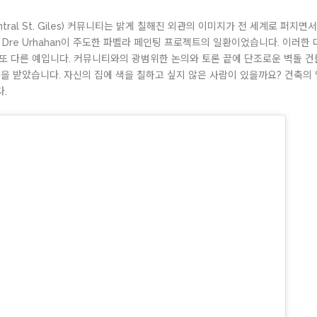
ral St. Giles) 커뮤니티는 밝게 칠해진 외관의 이미지가 전 세계로 퍼지면
as와 Dre Urhahan이 주도한 파벨라 페인팅 프로젝트의 일환이었습니다. 이
또 다른 예입니다. 커뮤니티와의 광범위한 논의와 토론 끝에 단조로운 벽돌 
을 받았습니다. 자신의 집에 색을 칠하고 싶지 않은 사람이 있을까요? 건축의
.