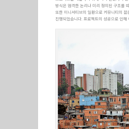
방식은 엄격한 논리나 미리 정의된 구조를 따
또한 이니셔티브의 일환으로 커뮤니티의 젊은
진행되었습니다. 프로젝트의 성공으로 인해 