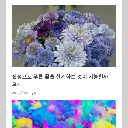
진정으로 푸른 꽃을 설계하는 것이 가능할까
요?
2017년 7월 29일