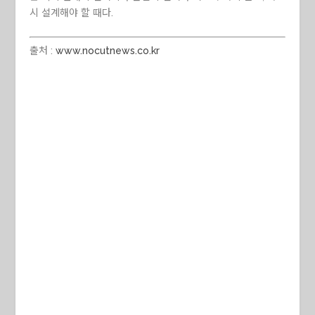
시 설계해야 할 때다.
출처 :
www.nocutnews.co.kr