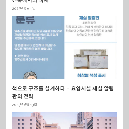
건축에서의 색채
2023년 8월 5일
색으로 구조를 설계하다 – 요양시설 재실 알림
판의 전략
2025년 6월 13일