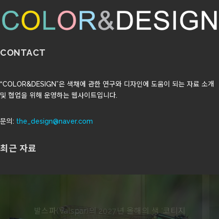
CONTACT
“COLOR&DESIGN”은 색채에 관한 연구와 디자인에 도움이 되는 자료 소개
및 협업을 위해 운영하는 웹사이트입니다.
문의:
the_design@naver.com
최근 자료
실잠자리의 구조색