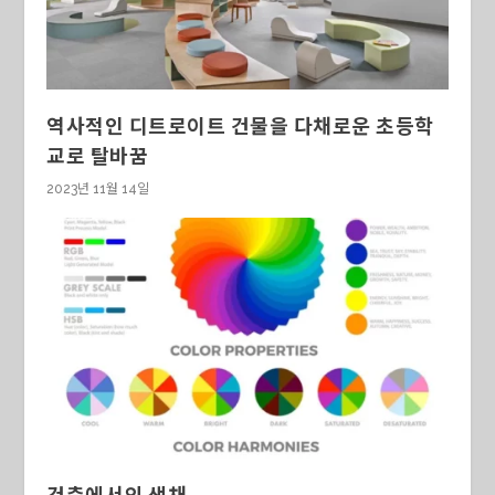
역사적인 디트로이트 건물을 다채로운 초등학
교로 탈바꿈
2023년 11월 14일