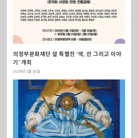
의정부문화재단 설 특별전 ‘색, 선 그리고 이야
기’ 개최
2026년 1월 30일