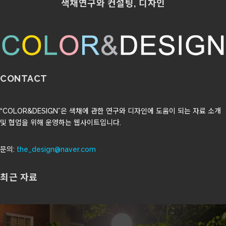
색채연구와 컨설팅, 디자인
CONTACT
“COLOR&DESIGN”은 색채에 관한 연구와 디자인에 도움이 되는 자료 소개
및 협업을 위해 운영하는 웹사이트입니다.
문의:
the_design@naver.com
최근 자료