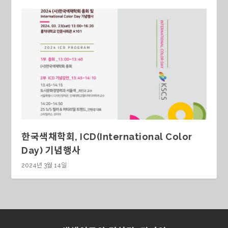
한국색채학회, ICD(International Color
Day) 기념행사
2024년 3월 14일