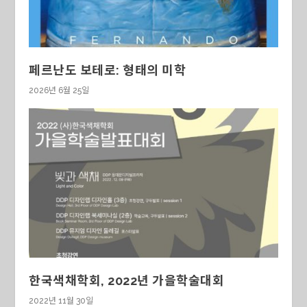
페르난도 보테로: 형태의 미학
2026년 6월 25일
한국색채학회, 2022년 가을학술대회
2022년 11월 30일