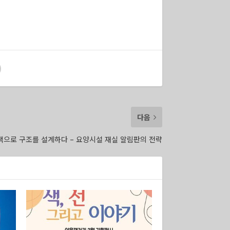
다음
색으로 구조를 설계하다 – 요양시설 재실 알림판의 전략