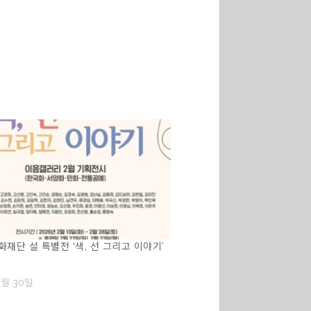
재단 설 특별전 ‘색, 선 그리고 이야기’
1월 30일