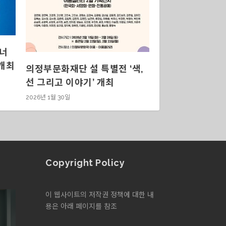
르너
 개최
의정부문화재단 설 특별전 ‘색,
선 그리고 이야기’ 개최
2026년 1월 30일
Copyright Policy
이 웹사이트의 저작권 정책에 대한 내
용은 아래 페이지를 참조