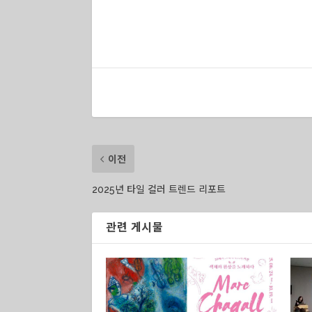
이전
2025년 타일 컬러 트렌드 리포트
관련 게시물