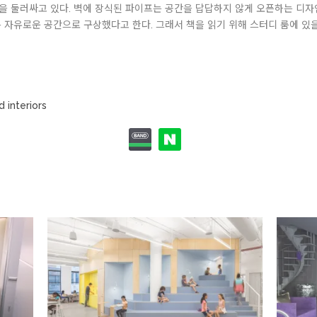
을 둘러싸고 있다. 벽에 장식된 파이프는 공간을 답답하지 않게 오픈하는 디자
 자유로운 공간으로 구상했다고 한다. 그래서 책을 읽기 위해 스터디 룸에 있을
 interiors