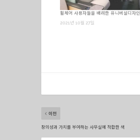
휠체어 사용자들을 배려한 유니버설디자
2021년 10월 27일
이전
창의성과 가치를 부여하는 사무실에 적합한 색