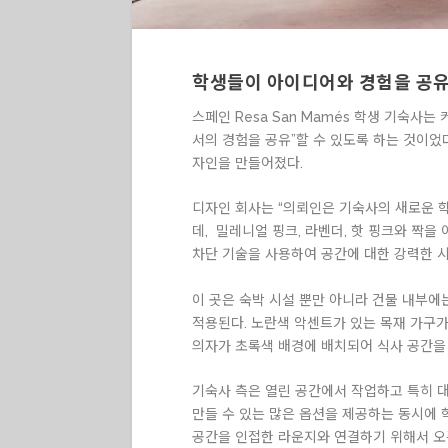
학생들이 아이디어와 경험을 공
스페인 Resa San Mamés 학생 기숙사
서의 경험을 공유”할 수 있도록 하는 것이었다
자인을 만들어졌다.
디자인 회사는 “의뢰인은 기숙사의 새로운 
데, 밀레니얼 핑크, 라벤더, 핫 핑크와 짝을
차단 기술을 사용하여 공간에 대한 강력한 시
이 곳은 숙박 시설 뿐만 아니라 건물 내부에는
적용된다. 노란색 악센트가 있는 목재 가구가
의자가 초록색 배경에 배치되어 식사 공간을 
기숙사 측은 열린 공간에서 작업하고 특히 
만들 수 있는 많은 옵션을 제공하는 동시에
공간을 인접한 라운지와 연결하기 위해서 오