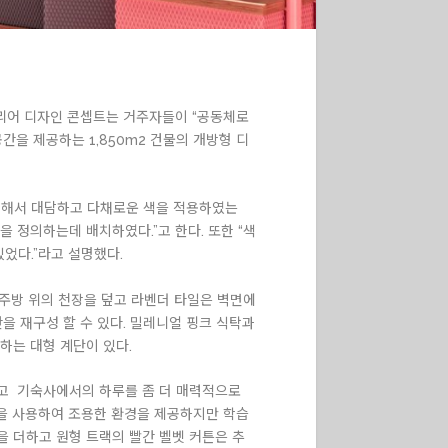
리어 디자인 콘셉트는 거주자들이 “공동체로
공간을 제공하는 1,850m2 건물의 개방형 디
위해서 대담하고 다채로운 색을 적용하였는
을 정의하는데 배치하였다.”고 한다. 또한 “색
었다.”라고 설명했다.
형 주방 위의 천장을 덮고 라벤더 타일은 벽면에
을 재구성 할 수 있다. 밀레니얼 핑크 식탁과
하는 대형 계단이 있다.
리고 기숙사에서의 하루를 좀 더 매력적으로
벽을 사용하여 조용한 환경을 제공하지만 학습
 더하고 원형 트랙의 빨간 벨벳 커튼은 추