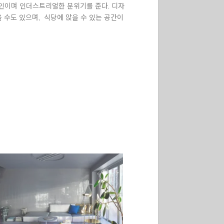
인이며 인더스트리얼한 분위기를 준다. 디자
 수도 있으며, 식당에 앉을 수 있는 공간이