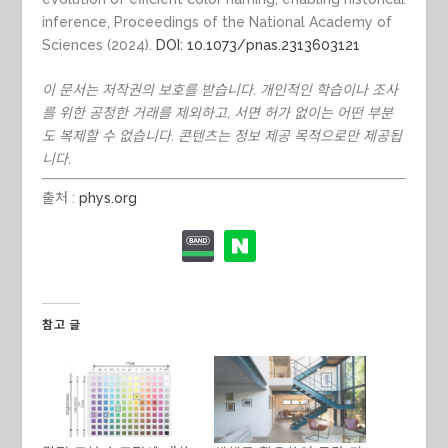
inference,
Proceedings of the National Academy of
Sciences
(2024).
DOI: 10.1073/pnas.2313603121
이 문서는 저작권의 보호를 받습니다. 개인적인 학습이나 조사
를 위한 공정한 거래를 제외하고, 서면 허가 없이는 어떤 부분
도 복제할 수 없습니다. 콘텐츠는 정보 제공 목적으로만 제공됩
니다.
출처 :
phys.org
참고 글