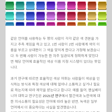
같은 언어를 사용하는 두 명의 사람이 각각 같은 색 견본을 가
지고 추측 게임을 하고 있고, 1번 사람이 2번 사람에게 색의 이
름을 부르고 상대편이 그 색을 맞히게 한다고 가정해 보겠습니
다. 두 번째 사람이 가능한 한 자주 일관되게 정확하게 맞힌다
면 해당 언어에 효율적인 색상 이름 지정 시스템이 있다는 뜻입
니다.
과거 연구에 따르면 효율적인 색상 어휘는 사람들이 색상을 인
식하는 방식과 특정 색상에 대해 얼마나 소통하고 싶거나 필요
로 하는지에 따라 제약을 받는다고 합니다. 예를 들어, 펜실베이
니아 대학교 연구진은
2021년 연구
에서 빨간색과 노란색에 대
한 의사소통의 필요성은 언어에 따라 높은 반면, 녹색은 일부
언어에서 더 중요하다는 사실을 발견했습니다.