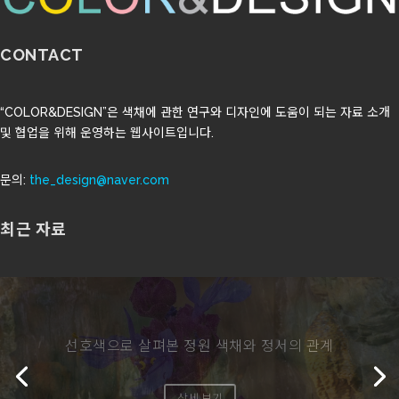
CONTACT
“COLOR&DESIGN”은 색채에 관한 연구와 디자인에 도움이 되는 자료 소개
및 협업을 위해 운영하는 웹사이트입니다.
문의:
the_design@naver.com
최근 자료
지하에 쌓인 색의 시간: 노스페나인스 폐광의 광
물색