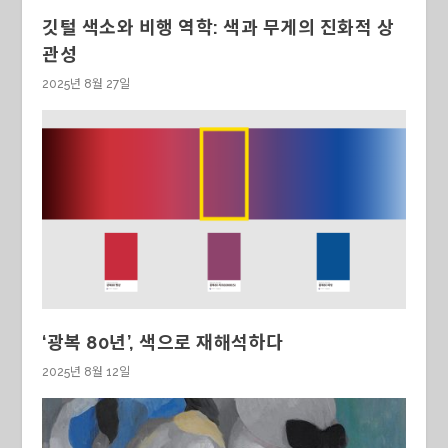
깃털 색소와 비행 역학: 색과 무게의 진화적 상
관성
2025년 8월 27일
‘광복 80년’, 색으로 재해석하다
2025년 8월 12일