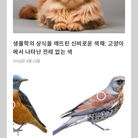
생물학의 상식을 깨뜨린 신비로운 색채: 고양이
에서 나타난 전례 없는 색
2025년 4월 23일