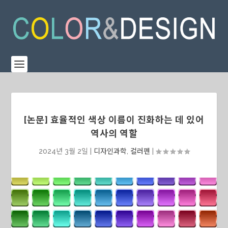
[논문] 효율적인 색상 이름이 진화하는 데 있어
역사의 역할
2024년 3월 2일
|
디자인과학
,
컬러펜
|