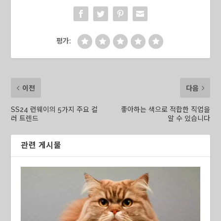
평가:
이전
다음
SS24 런웨이의 5가지 주요 컬
좋아하는 색으로 적합한 직업을
러 트렌드
알 수 있습니다
관련 게시물