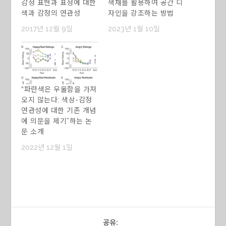
감정 표현과 표정에 대한
색채를 활용하여 공간 디
색과 감정의 연관성
자인을 강조하는 방법
2017년 12월 9일
2023년 1월 10일
“파란색은 우울함을 가져
오지 않는다: 색상-감정
연관성에 대한 기존 개념
에 의문을 제기”하는 논
문 소개
2022년 12월 1일
공유: