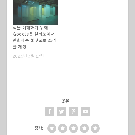
색을 이해하기 위해
Google은 밀라노에서
변화하는 불빛으로 소리
를 재생
2024년 4월 17일
공유:
평가: