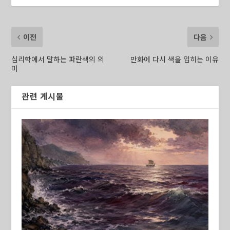
이전
다음
심리학에서 말하는 파란색의 의
만화에 다시 색을 입히는 이유
미
관련 게시물