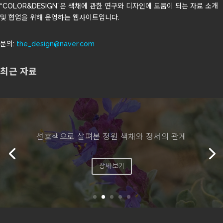
“COLOR&DESIGN”은 색채에 관한 연구와 디자인에 도움이 되는 자료 소개
및 협업을 위해 운영하는 웹사이트입니다.
문의:
the_design@naver.com
최근 자료