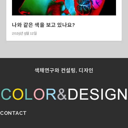
나와 같은 색을 보고 있나요?
2025년 9월 12일
색채연구와 컨설팅, 디자인
CONTACT