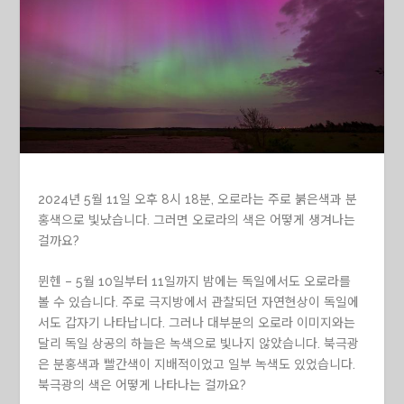
2024년 5월 11일 오후 8시 18분,
오로라는 주로 붉은색과 분
홍색으로 빛났습니다. 그러면 오로라의 색은 어떻게 생겨나는
걸까요?
뮌헨 – 5월 10일부터 11일까지 밤에는 독일에서도 오로라를
볼 수 있습니다. 주로 극지방에서 관찰되던 자연현상이 독일에
서도 갑자기 나타납니다. 그러나 대부분의 오로라 이미지와는
달리 독일 상공의 하늘은 녹색으로 빛나지 않았습니다. 북극광
은 분홍색과 빨간색이 지배적이었고 일부 녹색도 있었습니다.
북극광의 색은 어떻게 나타나는 걸까요?