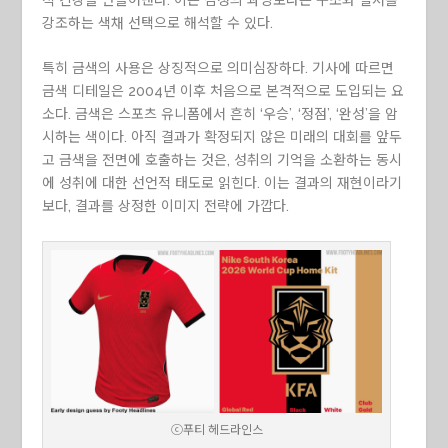
강조하는 색채 선택으로 해석할 수 있다.
특히 금색의 사용은 상징적으로 의미심장하다. 기사에 따르면
금색 디테일은 2004년 이후 처음으로 본격적으로 도입되는 요
소다. 금색은 스포츠 유니폼에서 흔히 ‘우승’, ‘정점’, ‘완성’을 암
시하는 색이다. 아직 결과가 확정되지 않은 미래의 대회를 앞두
고 금색을 전면에 호출하는 것은, 성취의 기억을 소환하는 동시
에 성취에 대한 선언적 태도로 읽힌다. 이는 결과의 재현이라기
보다, 결과를 상정한 이미지 전략에 가깝다.
ⓒ푸티 헤드라인스