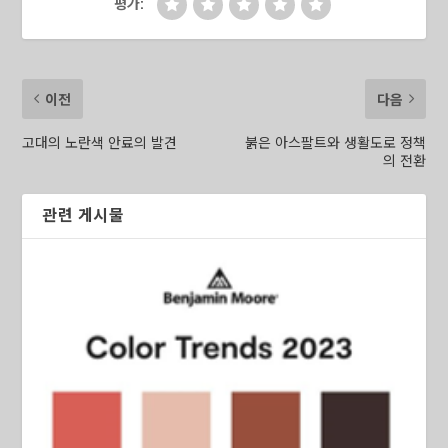
평가:
이전
다음
고대의 노란색 안료의 발견
붉은 아스팔트와 생활도로 정책
의 전환
관련 게시물