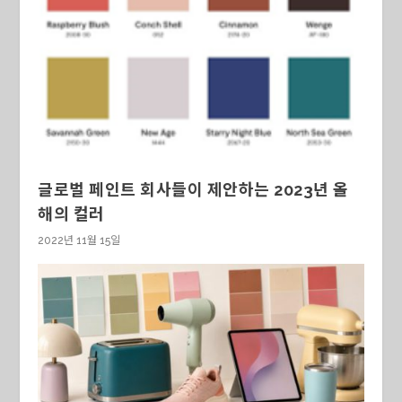
글로벌 페인트 회사들이 제안하는 2023년 올
해의 컬러
2022년 11월 15일