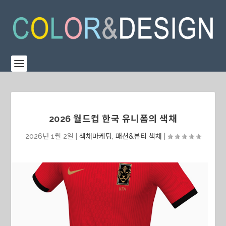
2026 월드컵 한국 유니폼의 색채
2026년 1월 2일
|
색채마케팅
,
패션&뷰티 색채
|