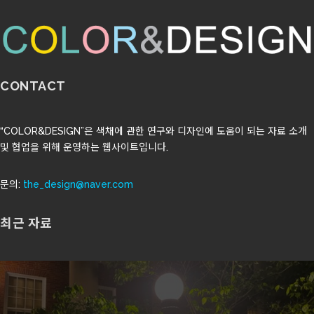
CONTACT
“COLOR&DESIGN”은 색채에 관한 연구와 디자인에 도움이 되는 자료 소개
및 협업을 위해 운영하는 웹사이트입니다.
문의:
the_design@naver.com
최근 자료