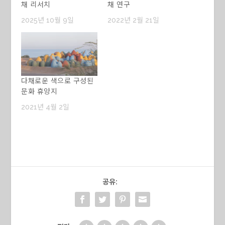
채 리서치
채 연구
2025년 10월 9일
2022년 2월 21일
다채로운 색으로 구성된
문화 휴양지
2021년 4월 2일
공유: