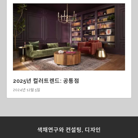
2025년 컬러트렌드: 공통점
2024년 12월 5일
색채연구와 컨설팅, 디자인