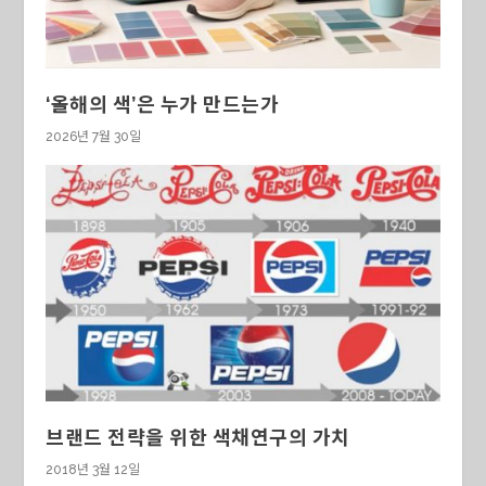
‘올해의 색’은 누가 만드는가
2026년 7월 30일
브랜드 전략을 위한 색채연구의 가치
2018년 3월 12일