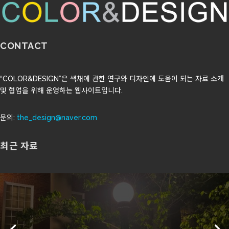
CONTACT
“COLOR&DESIGN”은 색채에 관한 연구와 디자인에 도움이 되는 자료 소개
및 협업을 위해 운영하는 웹사이트입니다.
문의:
the_design@naver.com
최근 자료
도시의 밤빛은 계절의 색을 바꾼다