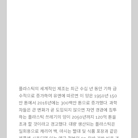
플라스틱의 세계적인 제조는 최근 수십 년 동안 기하 급
수적으로 증가하여 유엔에 따르면 이 양은 1950년 150
만 톤에서 2016년에는 300백만 톤으로 증가했다. 과학
자들은 큰 변화가 곧 도입되지 않으면 자연 경관에 침투
하는 플라스틱 쓰레기의 양이 2050년까지 120억 톤을
초과 할 것이라고 경고했다. 대량 생산되는 플라스틱은
일회용으로 캐리어 백, 마시는 빨대 및 식품 포장과 같은