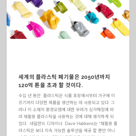
세계의 플라스틱 폐기물은 2050년까지
120억 톤을 초과 할 것이다.
수십 년 동안 플라스틱은 식품 포장에서부터 가구에 이
르기까지 다양한 제품을 생산하는 데 사용되고 있다. 그
러나 이 소재의 환경오염에 대한 우려가 심각해짐에 따
라 재활용 플라스틱을 사용하는 것에 대해 생각하게 되
었다. 네덜란드 디자이너 Dave Hakkens는 “재활용 플
라스틱은 보다 지속 가능한 솔루션을 제공 할 뿐만 아니