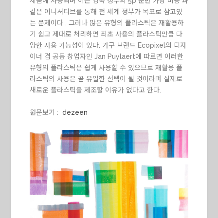
제품에 사용되며 이는 영국 정부의 5p 운반 가방 비용 과
같은 이니셔티브를 통해 전 세계 정부가 목표로 삼고있
는 문제이다 . 그러나 많은 유형의 플라스틱은 재활용하
기 쉽고 제대로 처리하면 최초 사용의 플라스틱만큼 다
양한 사용 가능성이 있다. 가구 브랜드 Ecopixel의 디자
이너 겸 공동 창업자인 Jan Puylaert에 따르면 이러한
유형의 플라스틱은 쉽게 사용할 수 있으므로 재활용 플
라스틱의 사용은 곧 유일한 선택이 될 것이라며 실제로
새로운 플라스틱을 제조할 이유가 없다고 한다.
원문보기 :
dezeen