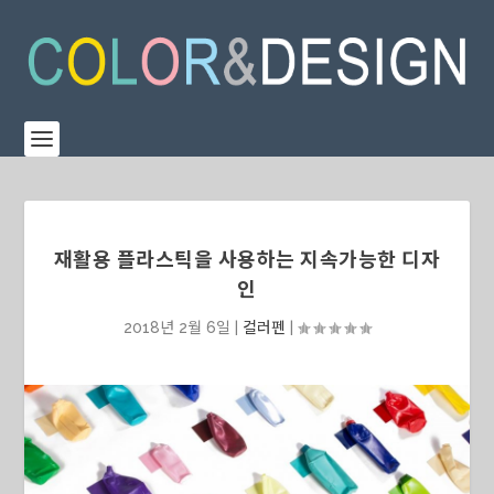
재활용 플라스틱을 사용하는 지속가능한 디자
인
2018년 2월 6일
|
컬러펜
|