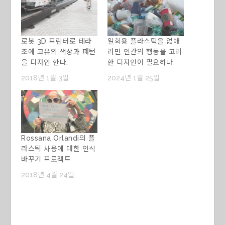
로봇 3D 프린터로 테라
일회용 플라스틱을 없애
조에 고유의 색상과 패턴
려면 인간의 행동을 고려
을 디자인 한다.
한 디자인이 필요하다
2018년 1월 3일
2024년 1월 25일
Rossana Orlandi의 플
라스틱 사용에 대한 인식
바꾸기 프로젝트
2018년 4월 24일