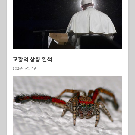
교황의 상징 흰색
2025년 5월 9일