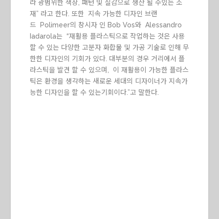
라 광범위한 색상, 패턴 및 질감으로 생산 될 수있는 소
재” 라고 한다. 또한 지속 가능한 디자인 브랜
드 Polimeer의 창시자 인 Bob Vos와 Alessandro
Iadarola는 “재활용 플라스틱으로 작업하는 것은 사용
할 수 있는 다양한 고분자 화합물 및 가공 기술로 인해 무
한한 디자인의 기회가 있다. 대부분의 경우 거리에서 플
라스틱을 발견 할 수 있으며, 이 재활용이 가능한 플라스
틱은 환경을 생각하는 새로운 세대의 디자이너가 지속가
능한 디자인을 할 수 있는기회이다.”고 말한다.