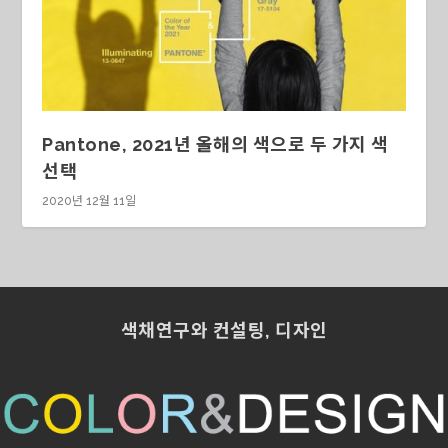
Pantone, 2021년 올해의 색으로 두 가지 색
선택
2020년 12월 11일
색채연구와 컨설팅, 디자인