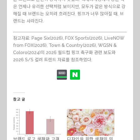
은 언제나 유리한 선택처럼 보이지만, 모두가 같은 방식으로 강
해질 때 브랜드는 오히려 흐려진다. 핑크가 너무 많아질 때, 브
랜드는 사라진다.
참고자료: Page Six(2026), FOX Sports(2026), LiveNOW
from FOX(2026), Town & Country(2026), WGSN &
Coloro(2024)의 2026 월드컵 핑크 축구화 관련 보도와
2026 S/S 컬러 트렌드 자료를 참조하였다.
참고 글
브랜드 로고 색채와 고객
디자인을 위한 색채의 의