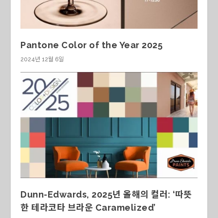
Pantone Color of the Year 2025
2024년 12월 6일
Dunn-Edwards, 2025년 올해의 컬러: ‘따뜻
한 테라코타 브라운 Caramelized’