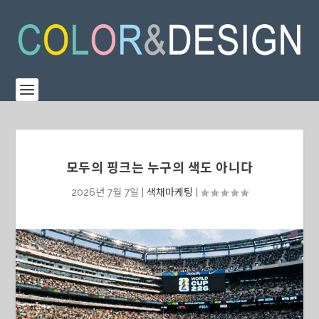
모두의 핑크는 누구의 색도 아니다
2026년 7월 7일
|
색채마케팅
|