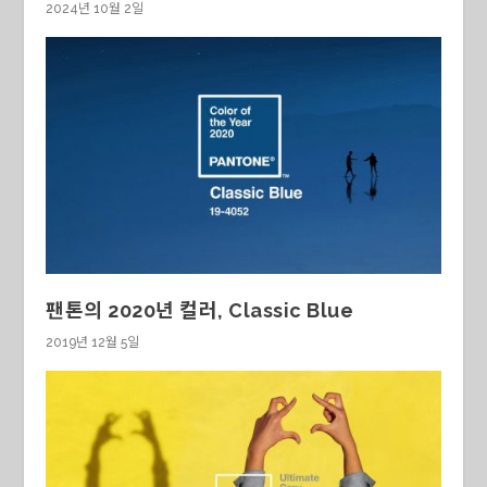
2024년 10월 2일
팬톤의 2020년 컬러, Classic Blue
2019년 12월 5일