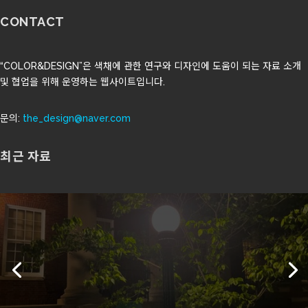
CONTACT
“COLOR&DESIGN”은 색채에 관한 연구와 디자인에 도움이 되는 자료 소개
및 협업을 위해 운영하는 웹사이트입니다.
문의:
the_design@naver.com
최근 자료
도시의 밤빛은 계절의 색을 바꾼다
상세 보기