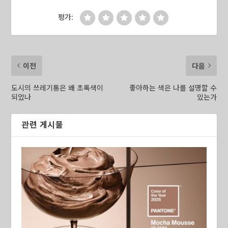
평가:
이전
다음
도시의 쓰레기통은 왜 초록색이
좋아하는 색은 나를 설명할 수
되었나
있는가
관련 게시물