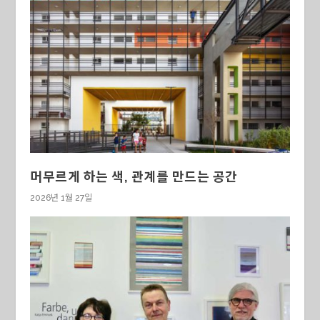
머무르게 하는 색, 관계를 만드는 공간
2026년 1월 27일