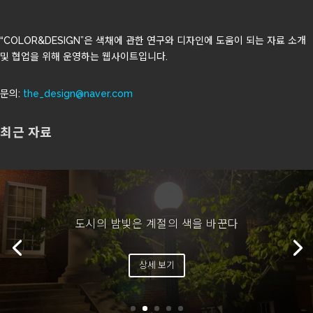
“COLOR&DESIGN”은 색채에 관한 연구와 디자인에 도움이 되는 자료 소개
및 협업을 위해 운영하는 웹사이트입니다.
문의:
the_design@naver.com
최근 자료