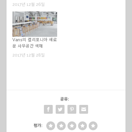
2017년 12월 26일
Vans의 캘리포니아 새로
운 사무공간 색채
2017년 12월 28일
공유:
평가: