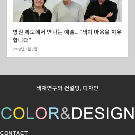
병원 복도에서 만나는 예술… “색이 마음을 치유
합니다”
2025년 4월 7일
색채연구와 컨설팅, 디자인
CONTACT