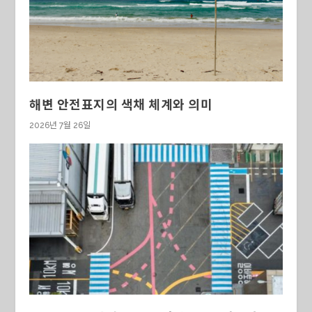
해변 안전표지의 색채 체계와 의미
2026년 7월 26일