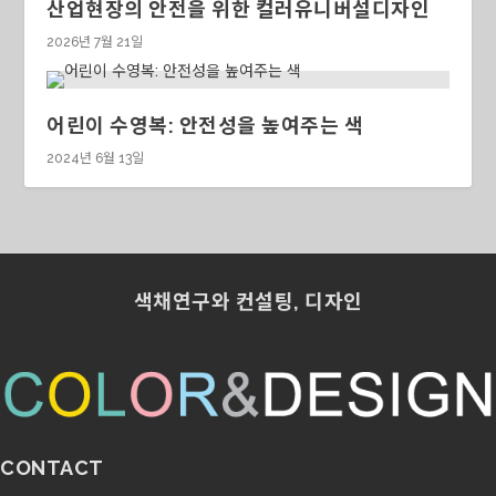
산업현장의 안전을 위한 컬러유니버설디자인
2026년 7월 21일
어린이 수영복: 안전성을 높여주는 색
2024년 6월 13일
색채연구와 컨설팅, 디자인
CONTACT