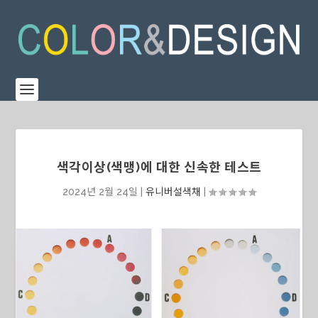
색각이상(색맹)에 대한 신속한 테스트
2024년 2월 24일
|
유니버설색채
|