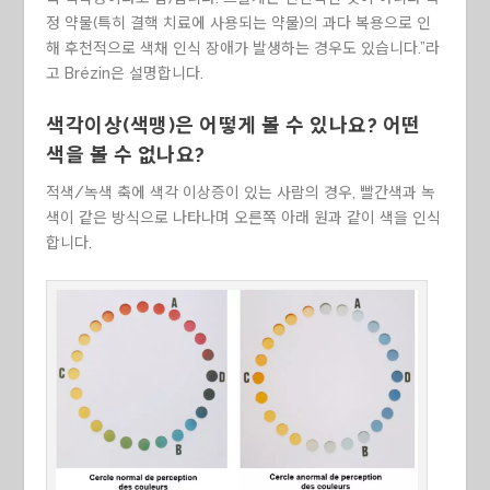
정 약물(특히 결핵 치료에 사용되는 약물)의 과다 복용으로 인
해 후천적으로 색채 인식 장애가 발생하는 경우도 있습니다.”라
고 Brézin은 설명합니다.
색각이상(색맹)은 어떻게 볼 수 있나요? 어떤
색을 볼 수 없나요?
적색/녹색 축에 색각 이상증이 있는 사람의 경우, 빨간색과 녹
색이 같은 방식으로 나타나며 오른쪽 아래 원과 같이 색을 인식
합니다.