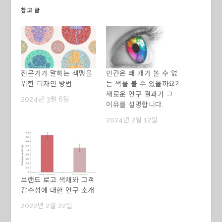
참고 글
전문가가 말하는 색맹을
인간은 왜 개가 볼 수 없
위한 디자인 방법
는 색을 볼 수 있을까요?
새로운 연구 결과가 그
2024년 3월 6일
이유를 설명합니다.
2024년 2월 12일
브랜드 로고 색채와 고객
감수성에 대한 연구 소개
2022년 2월 22일