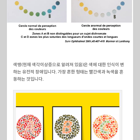
색맹(현재 색각이상증으로 알려져 있음)은 색에 대한 인식이 변
하는 유전적 장애입니다. 가장 흔한 형태는 빨간색과 녹색을 혼
동하는 것입니다.