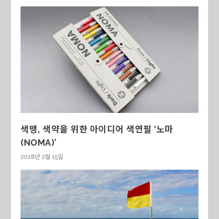
색맹, 색약을 위한 아이디어 색연필 ‘노마
(NOMA)’
2018년 2월 15일