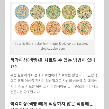
Test-ishihara-daltonism Image © Alexander Kaludov –
stock.adobe.com
색각이상(색맹)을 치료할 수 있는 방법이 있나
요?
유전 질환이기 때문에 치료법이나 치료제는 없습니다. “일반적
으로 색채 이상증 환자는 일상적으로 자신의 상태에 잘 대처하
지만, 진로 지도를 위해 조기에 인지하는 것이 중요합니다.”라고
전문가는 강조합니다.
색각이상(색맹)에게 적합하지 않은 직업에는