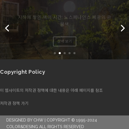
도시의 밤빛은 계절의 색을 바꾼다
상세 보기
Copyright Policy
이 웹사이트의 저작권 정책에 대한 내용은 아래 페이지를 참조
저작권 정책 가기
DESIGNED BY CHW | COPYRIGHT © 1995-2024
COLOR&DESING ALL RIGHTS RESERVED