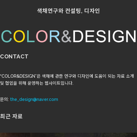
색채연구와 컨설팅, 디자인
CONTACT
“COLOR&DESIGN”은 색채에 관한 연구와 디자인에 도움이 되는 자료 소개
및 협업을 위해 운영하는 웹사이트입니다.
문의:
the_design@naver.com
최근 자료