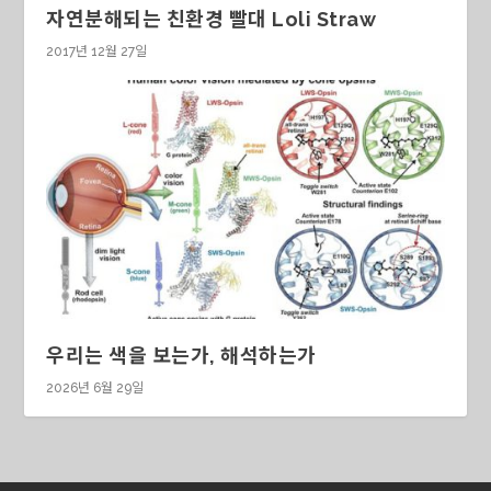
자연분해되는 친환경 빨대 Loli Straw
2017년 12월 27일
우리는 색을 보는가, 해석하는가
2026년 6월 29일