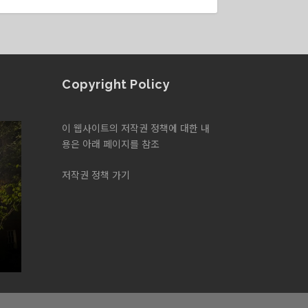
Copyright Policy
이 웹사이트의 저작권 정책에 대한 내
용은 아래 페이지를 참조
저작권 정책 가기