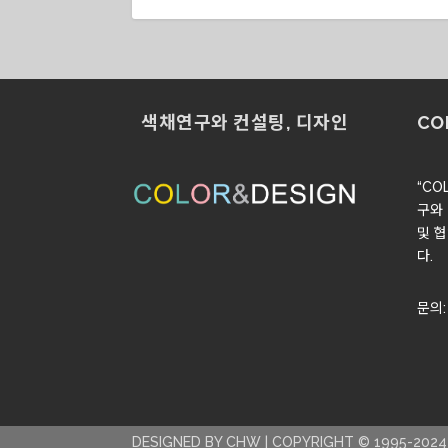
색채연구와 컨설팅, 디자인
CO
“CO
구와
및 
다.
문의
DESIGNED BY CHW | COPYRIGHT © 1995-202