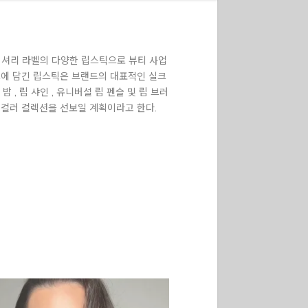
 럭셔리 라벨의 다양한 립스틱으로 뷰티 사업
튜브에 담긴 립스틱은 브랜드의 대표적인 실크
, 립 샤인 , 유니버설 립 펜슬 및 립 브러
립 컬러 컬렉션을 선보일 계획이라고 한다.