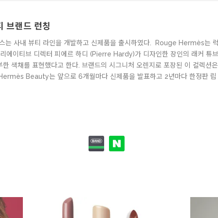
티 브랜드 런칭
는 사내 뷰티 라인을 개발하고 신제품을 출시하였다. Rouge Hermès는
에이티브 디렉터 피에르 하디 (Pierre Hardy)가 디자인한 장인의 래커 
한 색채를 표현했다고 한다. 브랜드의 시그니처 오렌지로 포장된 이 컬렉션은 밤 
Hermès Beauty는 앞으로 6개월마다 신제품을 발표하고 2년마다 한정판 