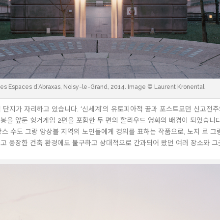
es Espaces d’Abraxas, Noisy-le-Grand, 2014. Image © Laurent Kronental
주택 단지가 자리하고 있습니다. ‘신세계’의 유토피아적 꿈과 포스트모던 신고전
개봉을 앞둔 헝거게임 2편을 포함한 두 편의 할리우드 영화의 배경이 되었습니다:
랑스 수도 그랑 앙상블 지역의 노인들에게 경의를 표하는 작품으로, 노지 르 
하고 웅장한 건축 환경에도 불구하고 상대적으로 간과되어 왔던 여러 장소와 그