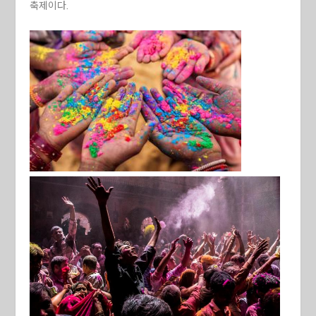
축제이다.