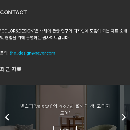
CONTACT
“COLOR&DESIGN”은 색채에 관한 연구와 디자인에 도움이 되는 자료 소개
및 협업을 위해 운영하는 웹사이트입니다.
문의:
the_design@naver.com
최근 자료
발스파(Valspar)의 2027년 올해의 색 ‘코티지
도어’