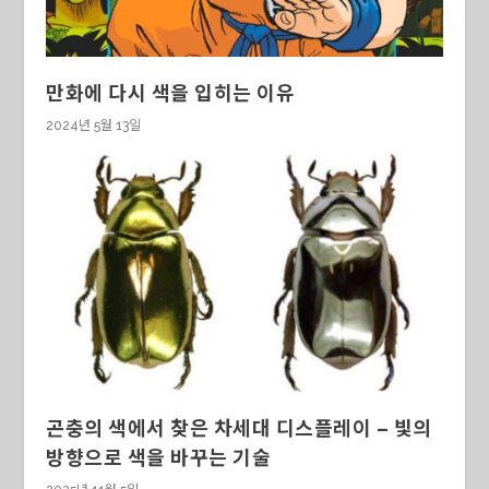
만화에 다시 색을 입히는 이유
2024년 5월 13일
곤충의 색에서 찾은 차세대 디스플레이 – 빛의
방향으로 색을 바꾸는 기술