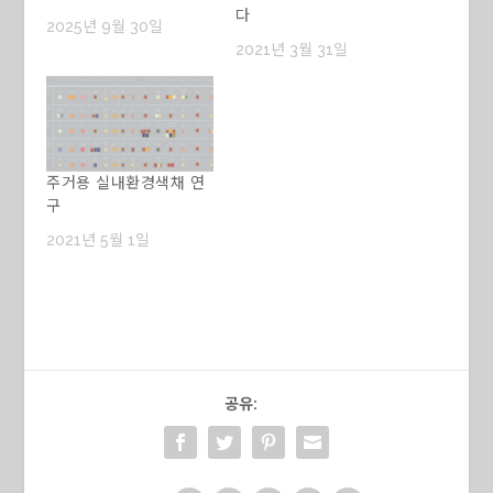
다
2025년 9월 30일
2021년 3월 31일
주거용 실내환경색채 연
구
2021년 5월 1일
공유: