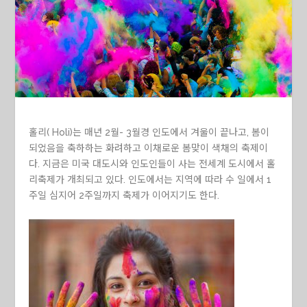
홀리( Holi)는 매년 2월- 3월경 인도에서 겨울이 끝나고, 봄이
되었음을 축하하는 화려하고 이채로운 봄맞이 색채의 축제이
다. 지금은 미국 대도시와 인도인들이 사는 전세계 도시에서 홀
리축제가 개최되고 있다. 인도에서는 지역에 따라 수 일에서 1
주일 심지어 2주일까지 축제가 이어지기도 한다.