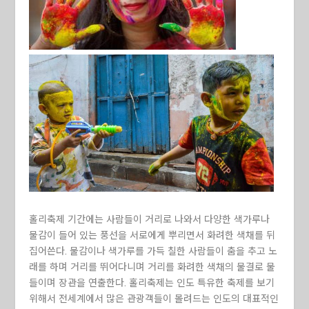
홀리축제 기간에는 사람들이 거리로 나와서 다양한 색가루나
물감이 들어 있는 풍선을 서로에게 뿌리면서 화려한 색채를 뒤
집어쓴다. 물감이나 색가루를 가득 칠한 사람들이 춤을 추고 노
래를 하며 거리를 뛰어다니며 거리를 화려한 색채의 물결로 물
들이며 장관을 연출한다. 홀리축제는 인도 특유한 축제를 보기
위해서 전세계에서 많은 관광객들이 몰려드는 인도의 대표적인