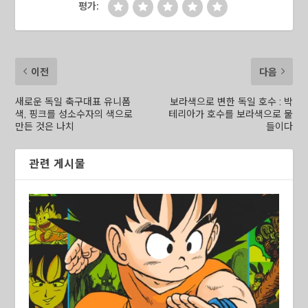
평가:
이전
다음
새로운 독일 축구대표 유니폼
보라색으로 변한 독일 호수 : 박
색, 핑크를 성소수자의 색으로
테리아가 호수를 보라색으로 물
만든 것은 나치
들이다
관련 게시물