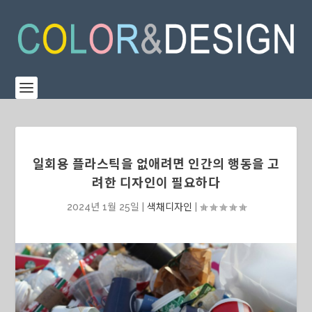
일회용 플라스틱을 없애려면 인간의 행동을 고
려한 디자인이 필요하다
2024년 1월 25일
|
색채디자인
|