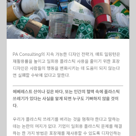
PA Consulting의 지속 가능한 디자인 전략가, 매트 밀링턴은
재활용률을 높이고 일회용 플라스틱 사용을 줄이기 위한 포장
디자인은 사람들의 행동을 변화시키는 데 도움이 되지 않는다
면 실패할 수밖에 없다고 말한다.
에베레스트 산이나 깊은 바다, 또는 인간의 혈액 속에 플라스틱
쓰레기가 있다는 사실을 알게 되면 누구도 기뻐하지 않을 것이
다.
우리가 플라스틱 쓰레기를 버리는 것을 멈춰야 한다고 말하는
데는 논란의 여지가 없다. 기업이 일회용 플라스틱 문제를 해결
하는 한 가지 방법은 포장재를 재사용할 수 있도록 디자인하는