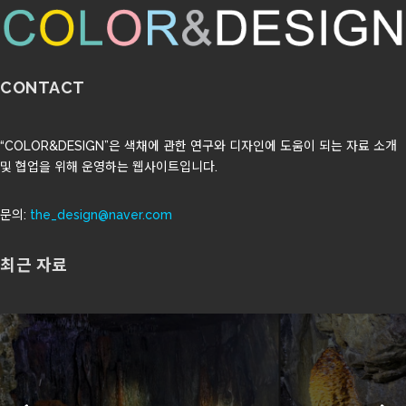
CONTACT
“COLOR&DESIGN”은 색채에 관한 연구와 디자인에 도움이 되는 자료 소개
및 협업을 위해 운영하는 웹사이트입니다.
문의:
the_design@naver.com
최근 자료
지하에 쌓인 색의 시간: 노스페나인스 폐광의 광
물색