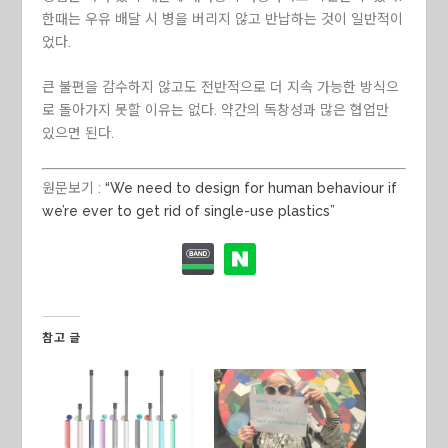
한때는 우유 배달 시 병을 버리지 않고 반납하는 것이 일반적이
었다.
큰 불편을 감수하지 않고도 전반적으로 더 지속 가능한 방식으
로 돌아가지 못할 이유는 없다. 약간의 독창성과 많은 협업만
있으면 된다.
원문보기 :
“We need to design for human behaviour if
we’re ever to get rid of single-use plastics”
참고 글