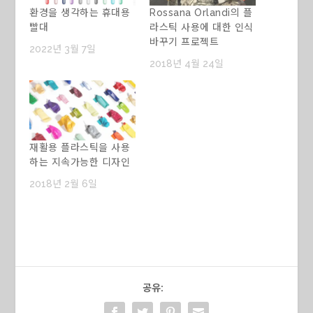
환경을 생각하는 휴대용
Rossana Orlandi의 플
빨대
라스틱 사용에 대한 인식
바꾸기 프로젝트
2022년 3월 7일
2018년 4월 24일
재활용 플라스틱을 사용
하는 지속가능한 디자인
2018년 2월 6일
공유: