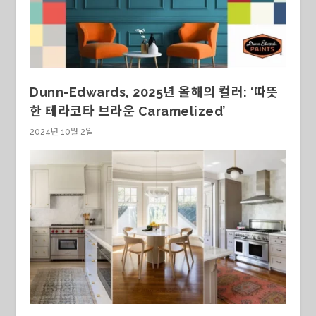
Dunn-Edwards, 2025년 올해의 컬러: ‘따뜻
한 테라코타 브라운 Caramelized’
2024년 10월 2일