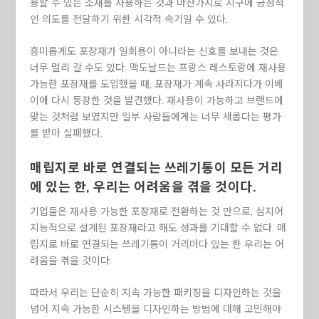
용할 수 있는 소재를 사용하는 것과 마찬가지로 지구에 긍정적
인 의도를 전달하기 위한 시각적 속기일 수 있다.
흥미롭게도 포장재가 일회용이 아니라는 신호를 보내는 것은
너무 멀리 갈 수도 있다. 맥도날드는 프랑스 레스토랑에 재사용
가능한 포장재를 도입했을 때, 포장재가 계속 사라지다가 이베
이에 다시 등장한 것을 발견했다. 재사용이 가능하고 브랜드에
맞는 것처럼 보였지만 일부 사람들에게는 너무 새롭다는 평가
를 받아 실패했다.
매립지로 바로 연결되는 쓰레기통이 모든 거리
에 있는 한, 우리는 어려움을 겪을 것이다.
기업들은 재사용 가능한 포장재로 전환하는 것 만으로, 심지어
지능적으로 설계된 포장재라고 해도 성과를 기대할 수 없다. 매
립지로 바로 연결되는 쓰레기통이 거리마다 있는 한 우리는 어
려움을 겪을 것이다.
따라서 우리는 단순히 지속 가능한 패키징을 디자인하는 것을
넘어 지속 가능한 시스템을 디자인하는 방법에 대해 고민해야