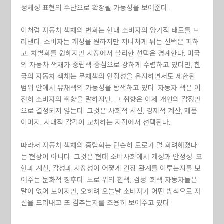
정체성 표현의 수단으로 확장될 가능성을 보여준다.
이처럼 자동차 색채의 변화는 현대 소비자의 양가적 태도를 드
러낸다. 소비자는 개성을 원하지만 지나치게 튀는 선택은 피하
고, 차별화를 원하지만 시장에서 불리한 선택은 경계한다. 미국
의 자동차 색채가 중립색 중심으로 강하게 수렴하고 있다면, 한
국의 자동차 색채는 무채색의 안정성을 유지하면서도 제한된
범위 안에서 유채색의 가능성을 탐색하고 있다. 자동차 색은 여
전히 소비자의 취향을 말하지만, 그 취향은 이제 개인의 감정만
으로 결정되지 않는다. 그것은 사회적 시선, 경제적 계산, 제품
이미지, 시대적 감각이 교차하는 지점에서 선택된다.
따라서 자동차 색채의 중립화는 단순히 도로가 덜 화려해졌다
는 현상이 아니다. 그것은 현대 소비사회에서 개성과 안정성, 표
현과 계산, 감성과 시장성이 어떻게 긴장 관계를 이루는지를 보
여주는 문화적 징후다. 도로 위의 흰색, 검정, 회색 자동차들은
말이 없어 보이지만, 오히려 오늘날 소비자가 어떤 방식으로 자
신을 드러내고 또 감추는지를 조용히 보여주고 있다.