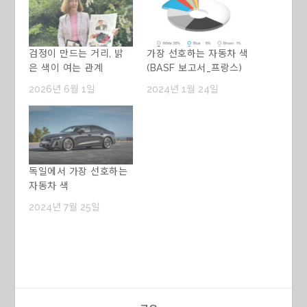
검정이 만드는 거리, 밝
가장 선호하는 자동차 색
은 색이 여는 관계
(BASF 보고서_프랑스)
2026년 6월 1일
2024년 1월 24일
독일에서 가장 선호하는
자동차 색
2024년 7월 25일