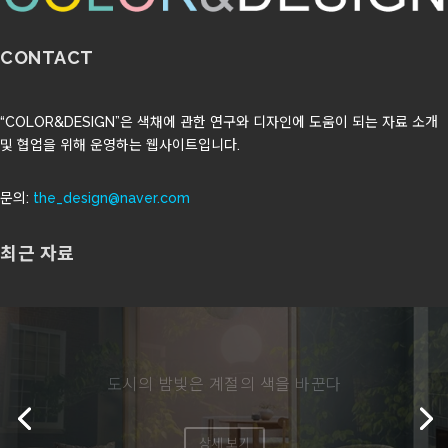
CONTACT
“COLOR&DESIGN”은 색채에 관한 연구와 디자인에 도움이 되는 자료 소개
및 협업을 위해 운영하는 웹사이트입니다.
문의:
the_design@naver.com
최근 자료
발스파(Valspar)의 2027년 올해의 색 ‘코티지
도어’