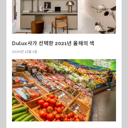
Dulux사가 선택한 2021년 올해의 색
2020년 12월 1일