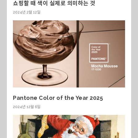
쇼핑할 때 색이 실제로 의미하는 것
2024년 2월 12일
Pantone Color of the Year 2025
2024년 12월 6일