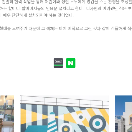
긴밀히 협력 작업을 통해 어린이와 성인 모두에게 영감을 주는 환경을 조성할 
는 할머니, 할머버지들의 인용문 설치라고 한다. 디자인의 어려웠던 점은 루이
이 매우 단단하게 설치되어야 하는 것이었다.
형태를 보여주기 때문에 그 색채는 마치 매직으로 그린 것과 같이 심플하게 