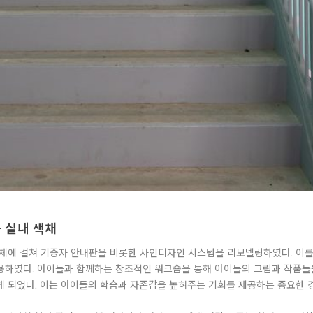
 실내 색채
체에 걸쳐 기증자 안내판을 비롯한 사인디자인 시스템을 리모델링하였다. 이
하였다. 아이들과 함께하는 창조적인 워크숍을 통해 아이들의 그림과 작품들
 되었다. 이는 아이들의 학습과 자존감을 높혀주는 기회를 제공하는 중요한 