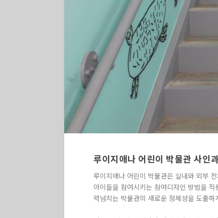
루이지애나 어린이 박물관 사인과
루이지애나 어린이 박물관은 실내와 외부 전
아이들을 참여시키는 참여디자인 방법을 적용
력넘치는 박물관의 새로운 정체성을 도출하게