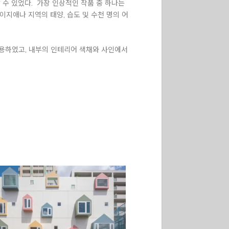
수 있었다. 가장 인상적인 작품 중 하나는
지애나 지역의 태양, 습도 및 수천 명의 어
적용하였고, 내부의 인테리어 색채와 사인에서