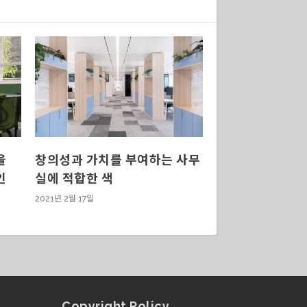
을
창의성과 가치를 부여하는 사무
인
실에 적합한 색
2021년 2월 17일
Copyright Policy