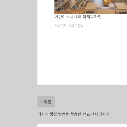
어린이도서관의 색채디자인
2023년 1월 25일
이전
디자인 씽킹 방법을 적용한 학교 색채디자인