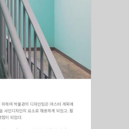
를 위하여 박물관의 디자인팀은 마스터 계획에
을 사인디자인의 요소로 채용하게 되었고, 활
경험이 되었다.