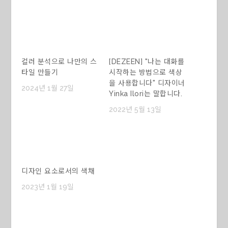
컬러 분석으로 나만의 스
[DEZEEN] "나는 대화를
타일 만들기
시작하는 방법으로 색상
을 사용합니다" 디자이너
2024년 1월 27일
Yinka Ilori는 말합니다.
2022년 5월 13일
디자인 요소로서의 색채
2023년 1월 19일