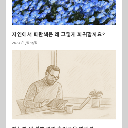
자연에서 파란색은 왜 그렇게 희귀할까요?
2024년 3월 19일