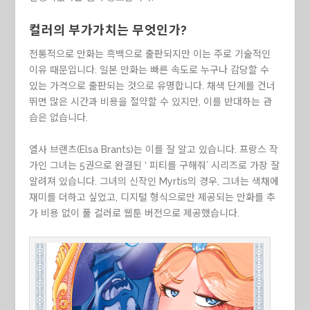
컬러의 부가가치는 무엇인가?
전통적으로 만화는 흑백으로 출판되지만 이는 주로 기술적인
이유 때문입니다. 일본 만화는 빠른 속도로 누구나 감당할 수
있는 가격으로 출판되는 것으로 유명합니다. 채색 단계를 건너
뛰면 많은 시간과 비용을 절약할 수 있지만, 이를 반대하는 관
습은 없습니다.
엘사 브랜츠(Elsa Brants)는 이를 잘 알고 있습니다. 프랑스 작
가인 그녀는 5권으로 완결된 ‘ 피티를 구해줘’ 시리즈로 가장 잘
알려져 있습니다. 그녀의 신작인 Myrtis의 경우, 그녀는 색채에
재미를 더하고 싶었고, 디지털 형식으로만 제공되는 만화를 추
가 비용 없이 풀 컬러로 웹툰 버전으로 제공했습니다.