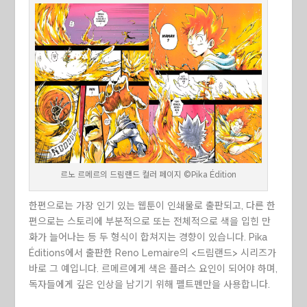
르노 르메르의 드림랜드 컬러 페이지 ©Pika Édition
한편으로는 가장 인기 있는 웹툰이 인쇄물로 출판되고, 다른 한
편으로는 스토리에 부분적으로 또는 전체적으로 색을 입힌 만
화가 늘어나는 등 두 형식이 합쳐지는 경향이 있습니다. Pika
Éditions에서 출판한 Reno Lemaire의 <드림랜드> 시리즈가
바로 그 예입니다. 르메르에게 색은 플러스 요인이 되어야 하며,
독자들에게 깊은 인상을 남기기 위해 펠트펜만을 사용합니다.