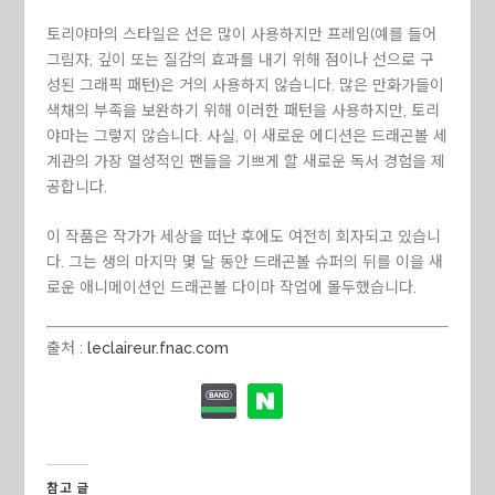
토리야마의 스타일은 선은 많이 사용하지만 프레임(예를 들어
그림자, 깊이 또는 질감의 효과를 내기 위해 점이나 선으로 구
성된 그래픽 패턴)은 거의 사용하지 않습니다. 많은 만화가들이
색채의 부족을 보완하기 위해 이러한 패턴을 사용하지만, 토리
야마는 그렇지 않습니다. 사실, 이 새로운 에디션은 드래곤볼 세
계관의 가장 열성적인 팬들을 기쁘게 할 새로운 독서 경험을 제
공합니다.
이 작품은 작가가 세상을 떠난 후에도 여전히 회자되고 있습니
다. 그는 생의 마지막 몇 달 동안 드래곤볼 슈퍼의 뒤를 이을 새
로운 애니메이션인 드래곤볼 다이마 작업에 몰두했습니다.
출처 :
leclaireur.fnac.com
참고 글