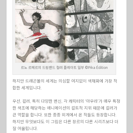
르노 르메르의 드림랜드 컬러 플레이트 일부 ©Pika Édition
하지만 드래곤볼의 세계는 의심할 여지없이 색채화에 가장 적
합한 세계입니다.
우선, 컬러, 특히 다양한 변신, 각 캐릭터의 ‘아우라’가 매우 특정
한 색조에 해당하는 애니메이션의 컬트적 지위 때문에 컬러가
큰 역할을 합니다. 또한 종종 외계에서 온 적들도 등장합니다.
하지만 무엇보다도 이 그림은 다른 장르의 다른 시리즈보다 더
잘 어울립니다.