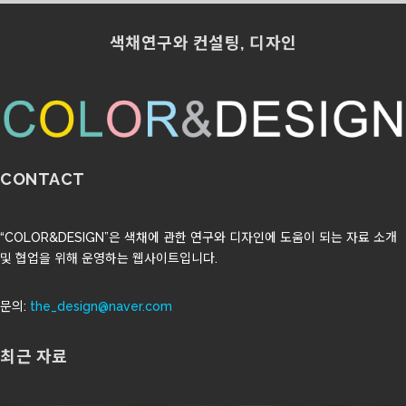
색채연구와 컨설팅, 디자인
CONTACT
“COLOR&DESIGN”은 색채에 관한 연구와 디자인에 도움이 되는 자료 소개
및 협업을 위해 운영하는 웹사이트입니다.
문의:
the_design@naver.com
최근 자료