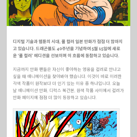
디지털 기술과 웹툰의 시대, 풀 컬러 일본 만화가 점점 더 많아지
고 있습니다. 드래곤볼도 40주년을 기념하여 5월 15일에 새로
운 ‘풀 컬러’ 에디션을 선보이며 이 흐름에 동참하고 있습니다.
지금까지 만화 팬들은 자신이 좋아하는 영웅을 컬러로 만나고
싶을 때 애니메이션을 찾아봐야 했습니다. 이것이 바로 이러한
각색 작품이 원작보다 더 인기 있는 이유 중 하나입니다. 오늘
날 애니메이션 만화, 디럭스 복간본, 원색 작품 사이에서 컬러가
만화 페이지에 점점 더 많이 등장하고 있습니다.