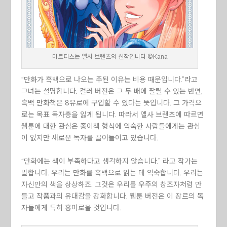
미르티스는 엘사 브랜츠의 신작입니다 ©Kana
“만화가 흑백으로 나오는 주된 이유는 비용 때문입니다.”라고
그녀는 설명합니다. 컬러 버전은 그 두 배에 팔릴 수 있는 반면,
흑백 만화책은 8유로에 구입할 수 있다는 뜻입니다. 그 가격으
로는 목표 독자층을 잃게 됩니다. 따라서 엘사 브랜츠에 따르면
웹툰에 대한 관심은 종이책 형식에 익숙한 사람들에게는 관심
이 없지만 새로운 독자를 끌어들이고 있습니다.
“만화에는 색이 부족하다고 생각하지 않습니다.” 라고 작가는
말합니다. 우리는 만화를 흑백으로 읽는 데 익숙합니다. 우리는
자신만의 색을 상상하죠. 그것은 우리를 우주의 창조자처럼 만
들고 작품과의 유대감을 강화합니다. 웹툰 버전은 이 장르의 독
자들에게 특히 흥미로울 것입니다.