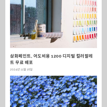
삼화페인트, 어도비용 1200 디지털 컬러팔레
트 무료 배포
2024년 11월 16일