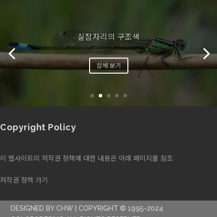
실잠자리의 구조색
상세 보기
Copyright Policy
이 웹사이트의 저작권 정책에 대한 내용은 아래 페이지를 참조
저작권 정책 가기
DESIGNED BY CHW | COPYRIGHT © 1995-2024