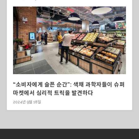
“소비자에게 슬픈 순간”: 색채 과학자들이 슈퍼
마켓에서 심리적 트릭을 발견하다
2024년 9월 18일