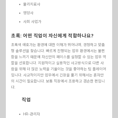
물리치료사
영양사
사회 사업가
초록: 어떤 직업이 자신에게 적합하나요?
초록색 애호가는 환경에 대한 이해가 뛰어나며, 경청하고 맞춤
형 솔루션을 찾습니다. 빠르게 진행되는 업무 환경에서는 불편
함을 느끼기 때문에 자신만의 페이스를 설정할 수 있는 업무 역
할을 선호합니다. 지원적이고 실용적인 사고방식으로 다른 사
람을 위해 더 많은 노력을 기울이는 것을 좋아하는 팀 플레이어
입니다. 사교적이지만 업무에서 긴장을 풀기 위해서는 혼자만
의 시간이 필요합니다. 보통 직장에서 조용하고 겸손한 편입니
다.
직업
HR-관리자