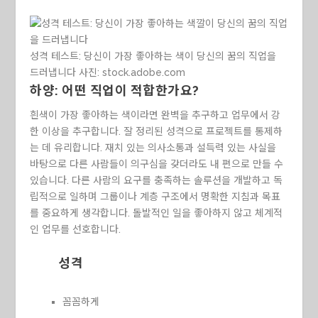
성격 테스트: 당신이 가장 좋아하는 색이 당신의 꿈의 직업을
드러냅니다
사진:
stock.adobe.com
하양: 어떤 직업이 적합한가요?
흰색이 가장 좋아하는 색이라면 완벽을 추구하고 업무에서 강
한 이상을 추구합니다. 잘 정리된 성격으로 프로젝트를 통제하
는 데 유리합니다. 재치 있는 의사소통과 설득력 있는 사실을
바탕으로 다른 사람들이 의구심을 갖더라도 내 편으로 만들 수
있습니다. 다른 사람의 요구를 충족하는 솔루션을 개발하고 독
립적으로 일하며 그룹이나 계층 구조에서 명확한 지침과 목표
를 중요하게 생각합니다. 돌발적인 일을 좋아하지 않고 체계적
인 업무를 선호합니다.
성격
꼼꼼하게