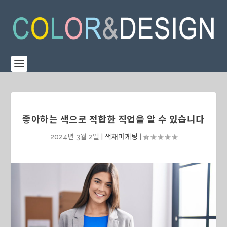
좋아하는 색으로 적합한 직업을 알 수 있습니다
2024년 3월 2일
|
색채마케팅
|