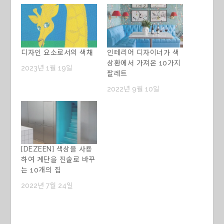
디자인 요소로서의 색채
인테리어 디자이너가 색
상환에서 가져온 10가지
2023년 1월 19일
팔레트
2022년 9월 10일
[DEZEEN] 색상을 사용
하여 계단을 진술로 바꾸
는 10개의 집
2022년 7월 24일