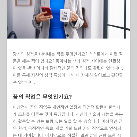
당신의 성격을 나타내는 색은 무엇인가요? 스스로에게 이런 질
문을 해본 적이 있나요? 좋아하는 색과 성격 사이에는 연관성
이 있을 뿐만 아니라 잠재적인 꿈의 직업과도 관련이 있습니다.
이를 통해 자신의 성격 특성에 대해 더 자세히 알아보고 판단할
수 있습니다.
꿈의 직업은 무엇인가요?
이상적인 꿈의 직업은 개인적인 열정과 직업적 활동이 완벽하
게 조화를 이루는 것이 특징입니다. 개인의 기술과 재능을 충분
히 활용할 수 있는 보람 있는 일을 할 수 있습니다. 이상적인 근
무 환경, 긍정적인 동료, 개발 기회 또한 꿈의 직업으로 인식되
는 데 기여합니다. 마지막으로, 적절한 일과 삶의 균형 또한 꿈