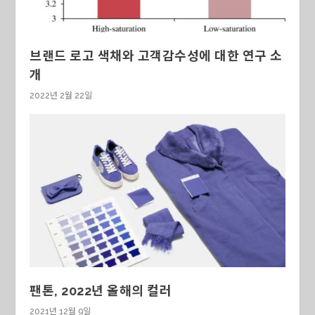
브랜드 로고 색채와 고객감수성에 대한 연구 소
개
2022년 2월 22일
팬톤, 2022년 올해의 컬러
2021년 12월 9일