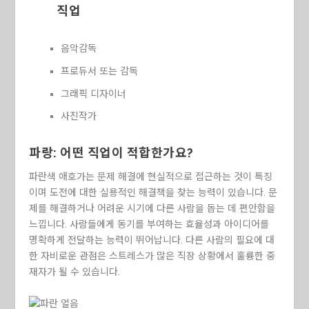
직업
음악감독
프로듀서 또는 감독
그래픽 디자이너
사진작가
파랑: 어떤 직업이 적합한가요?
파란색 애호가는 문제 해결에 현실적으로 접근하는 것이 특징
이며 도전에 대한 실용적인 해결책을 찾는 능력이 있습니다. 문
제를 해결하거나 어려운 시기에 다른 사람을 돕는 데 편안함을
느낍니다. 사람들에게 동기를 부여하는 효율성과 아이디어를
명확하게 전달하는 능력이 뛰어납니다. 다른 사람의 필요에 대
한 자비로운 관점은 스트레스가 많은 직장 상황에서 훌륭한 중
재자가 될 수 있습니다.