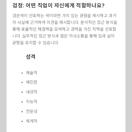
검정: 어떤 직업이 자신에게 적합하나요?
검은색이 선호하는 색이라면 가치 있는 관점을 제시하고 과거
의 사실에 근거하여 의견을 제시합니다. 분석적인 접근 방식을
통해 효율적인 해결책을 모색하고 권력을 가진 직책을 선호합
니다. 실무적인 접근 방식과 열린 의사소통을 통해 일과 삶의
균형을 유지할 수 있습니다.
성격
예술적
예민한
내성적
지능적
전문성
체계적