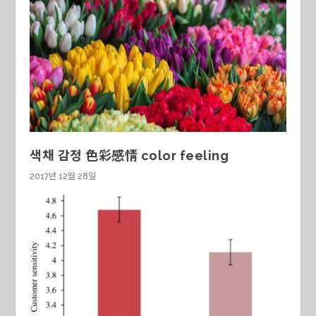
색채 감정 色彩感情 color feeling
2017년 12월 28일