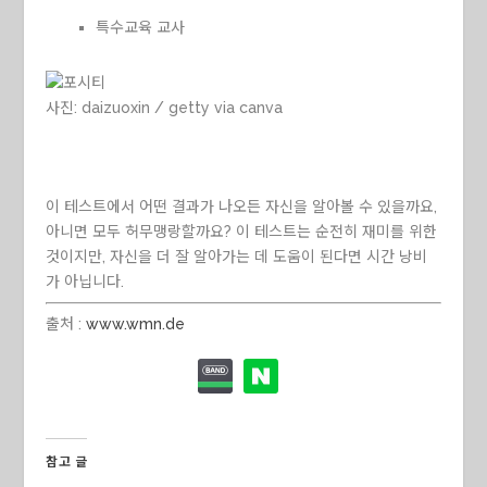
특수교육 교사
사진:
daizuoxin / getty via canva
이 테스트에서 어떤 결과가 나오든 자신을 알아볼 수 있을까요,
아니면 모두 허무맹랑할까요? 이 테스트는 순전히 재미를 위한
것이지만, 자신을 더 잘 알아가는 데 도움이 된다면 시간 낭비
가 아닙니다.
출처 :
www.wmn.de
참고 글