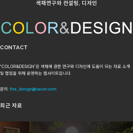
색채연구와 컨설팅, 디자인
CONTACT
“COLOR&DESIGN”은 색채에 관한 연구와 디자인에 도움이 되는 자료 소개
및 협업을 위해 운영하는 웹사이트입니다.
문의:
the_design@naver.com
최근 자료