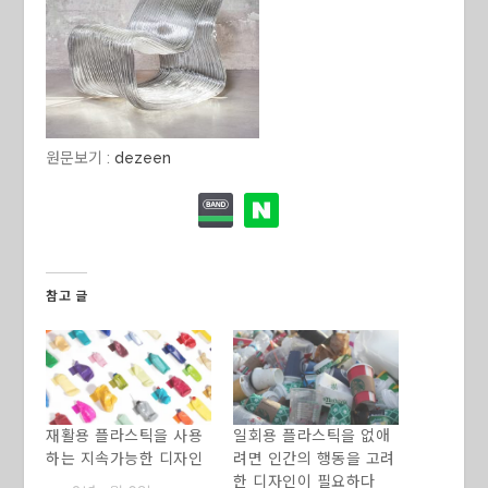
원문보기 :
dezeen
참고 글
재활용 플라스틱을 사용
일회용 플라스틱을 없애
하는 지속가능한 디자인
려면 인간의 행동을 고려
한 디자인이 필요하다