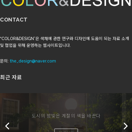
CONTACT
“COLOR&DESIGN”은 색채에 관한 연구와 디자인에 도움이 되는 자료 소개
및 협업을 위해 운영하는 웹사이트입니다.
문의:
the_design@naver.com
최근 자료