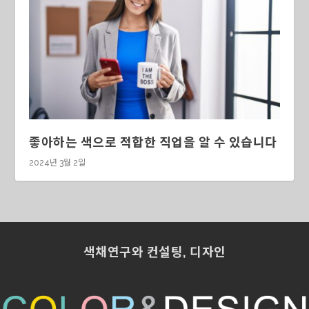
좋아하는 색으로 적합한 직업을 알 수 있습니다
2024년 3월 2일
색채연구와 컨설팅, 디자인