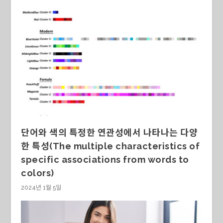
단어와 색의 특정한 연관성에서 나타나는 다양
한 특성(The multiple characteristics of
specific associations from words to
colors)
2024년 1월 5일