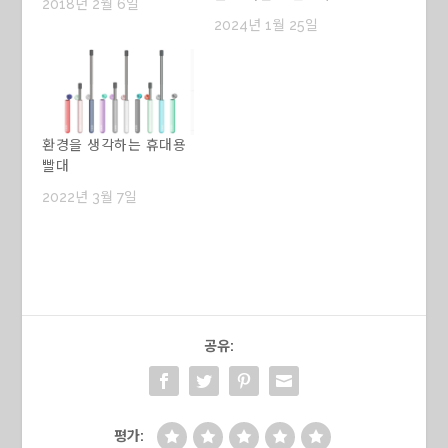
2018년 2월 6일
2024년 1월 25일
환경을 생각하는 휴대용
빨대
2022년 3월 7일
공유:
평가: