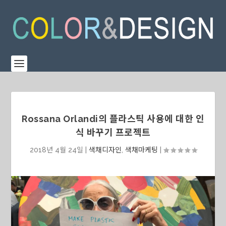
Rossana Orlandi의 플라스틱 사용에 대한 인
식 바꾸기 프로젝트
2018년 4월 24일
|
색채디자인
,
색채마케팅
|