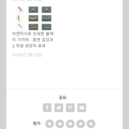
자연적으로 친숙한 물체
의 기억색 : 표면 질감과
3 차원 모양의 효과
2018년 3월 23일
공유:
평가: