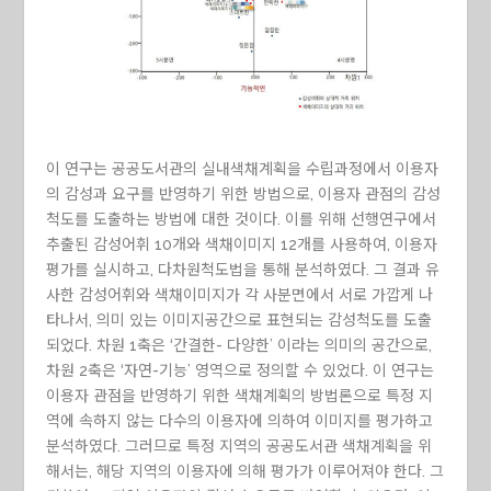
이 연구는 공공도서관의 실내색채계획을 수립과정에서 이용자
의 감성과 요구를 반영하기 위한 방법으로, 이용자 관점의 감성
척도를 도출하는 방법에 대한 것이다. 이를 위해 선행연구에서
추출된 감성어휘 10개와 색채이미지 12개를 사용하여, 이용자
평가를 실시하고, 다차원척도법을 통해 분석하였다. 그 결과 유
사한 감성어휘와 색채이미지가 각 사분면에서 서로 가깝게 나
타나서, 의미 있는 이미지공간으로 표현되는 감성척도를 도출
되었다. 차원 1축은 ‘간결한- 다양한’ 이라는 의미의 공간으로,
차원 2축은 ‘자연-기능’ 영역으로 정의할 수 있었다. 이 연구는
이용자 관점을 반영하기 위한 색채계획의 방법론으로 특정 지
역에 속하지 않는 다수의 이용자에 의하여 이미지를 평가하고
분석하였다. 그러므로 특정 지역의 공공도서관 색채계획을 위
해서는, 해당 지역의 이용자에 의해 평가가 이루어져야 한다. 그