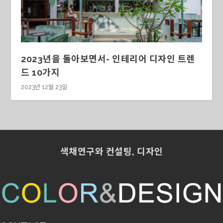
2023년을 돌아보면서- 인테리어 디자인 트렌
드 10가지
2023년 12월 23일
색채연구와 컨설팅, 디자인