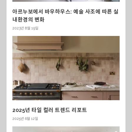
아르누보에서 바우하우스: 예술 사조에 따른 실
내환경의 변화
2023년 8월 19일
2025년 타일 컬러 트렌드 리포트
2025년 6월 12일