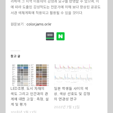
리하여 그 지역 이용자의 감성과 요구를 반영할 수 있으며, 이
에 따라 도출된 감성척도는 전문가에 의해 보다 향상된 공공도
서관 색채계획에 적용되고 활용될 수 있을 것이다.
원문보기 :
color.jams.or.kr
참고 글
LED조명, 도시 자재의
일본 학생들 사이의 색
색도 그리고 인간과의 관
상, 색상 선호도 및 감정
계에 대한 고찰 : 측정, 설
의 연관성 연구
계 및 평가
2022년 7월 13일
2018년 3월 13일