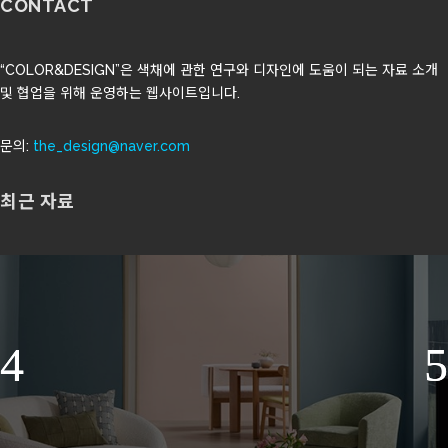
CONTACT
“COLOR&DESIGN”은 색채에 관한 연구와 디자인에 도움이 되는 자료 소개
및 협업을 위해 운영하는 웹사이트입니다.
문의:
the_design@naver.com
최근 자료
발스파(Valspar)의 2027년 올해의 색 ‘코티지
도어’
상세 보기